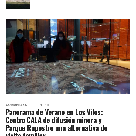
COMUNALES
hace 4 años
Panorama de Verano en Los Vilos:
Centro CALA de difusión minera y
Parque Rupestre una alternativa de
visita familiar