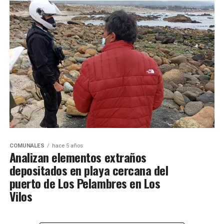
COMUNALES
hace 5 años
Analizan elementos extraños
depositados en playa cercana del
puerto de Los Pelambres en Los
Vilos