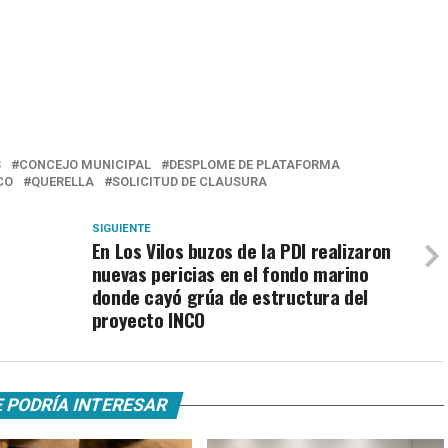
S
CONCEJO MUNICIPAL
DESPLOME DE PLATAFORMA
CO
QUERELLA
SOLICITUD DE CLAUSURA
SIGUIENTE
En Los Vilos buzos de la PDI realizaron
u
nuevas pericias en el fondo marino
donde cayó grúa de estructura del
proyecto INCO
 PODRÍA INTERESAR