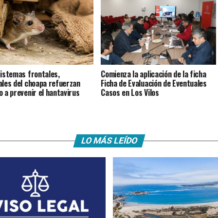
istemas frontales,
Comienza la aplicación de la ficha
ales del choapa refuerzan
Ficha de Evaluación de Eventuales
o a prevenir el hantavirus
Casos en Los Vilos
LO MÁS LEÍDO