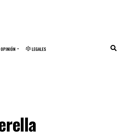
OPINIÓN
LEGALES
erella