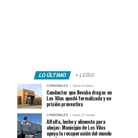
LO ÚLTIMO
+ LEÍDO
COMUNALES
hace 6 horas
Conductor que llevaba drogas en
Los Vilos quedó formalizado y en
prisión preventiva
COMUNALES
hace 21 horas
Alfalfa, leche y alimento para
abejas: Municipio de Los Vilos
apoya la recuperación del mundo