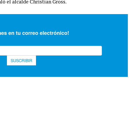
ó el alcalde Christian Gross.