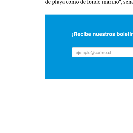
de playa como de fondo marino”, señal