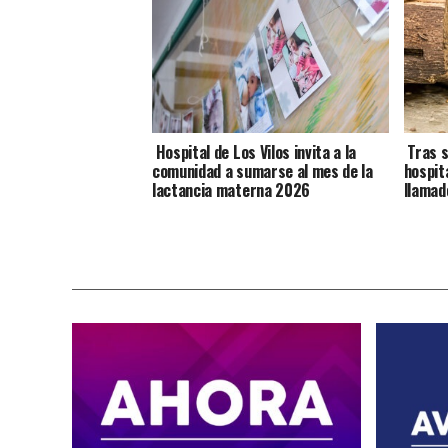
Hospital de Los Vilos invita a la
Tras s
comunidad a sumarse al mes de la
hospit
lactancia materna 2026
llamad