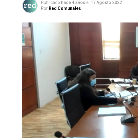
Publicado
hace 4 años
el
17 Agosto 2022
Por
Red Comunales