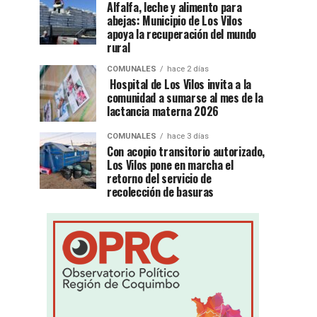
Alfalfa, leche y alimento para
abejas: Municipio de Los Vilos
apoya la recuperación del mundo
rural
COMUNALES
hace 2 días
Hospital de Los Vilos invita a la
comunidad a sumarse al mes de la
lactancia materna 2026
COMUNALES
hace 3 días
Con acopio transitorio autorizado,
Los Vilos pone en marcha el
retorno del servicio de
recolección de basuras