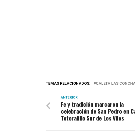
TEMAS RELACIONADOS:
CALETA LAS CONCH
ANTERIOR
Fe y tradición marcaron la
celebración de San Pedro en C
Totoralillo Sur de Los Vilos