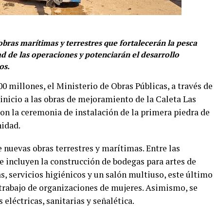
bras marítimas y terrestres que fortalecerán la pesca
d de las operaciones y potenciarán el desarrollo
os.
00 millones, el Ministerio de Obras Públicas, a través de
 inicio a las obras de mejoramiento de la Caleta Las
on la ceremonia de instalación de la primera piedra de
nidad.
 nuevas obras terrestres y marítimas. Entre las
se incluyen la construcción de bodegas para artes de
as, servicios higiénicos y un salón multiuso, este último
 trabajo de organizaciones de mujeres. Asimismo, se
eléctricas, sanitarias y señalética.