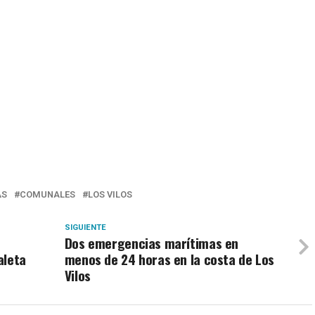
AS
COMUNALES
LOS VILOS
SIGUIENTE
Dos emergencias marítimas en
aleta
menos de 24 horas en la costa de Los
Vilos