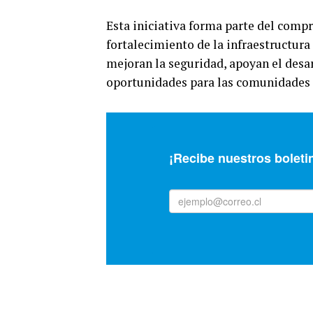
Esta iniciativa forma parte del comp
fortalecimiento de la infraestructur
mejoran la seguridad, apoyan el desa
oportunidades para las comunidades 