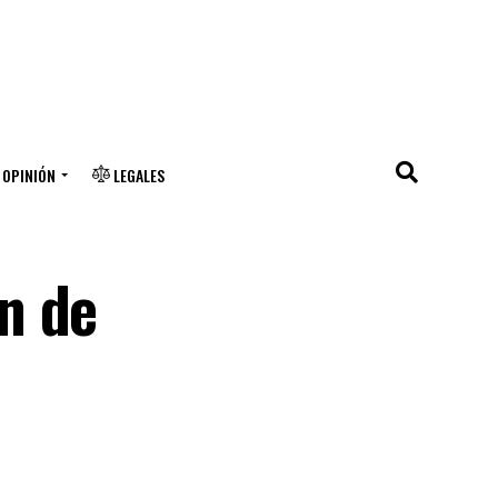
OPINIÓN
LEGALES
n de