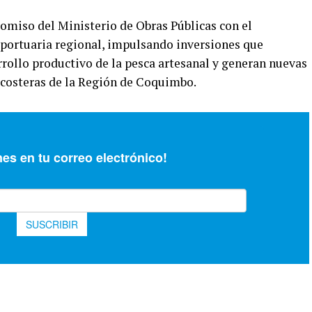
romiso del Ministerio de Obras Públicas con el
a portuaria regional, impulsando inversiones que
rrollo productivo de la pesca artesanal y generan nuevas
costeras de la Región de Coquimbo.