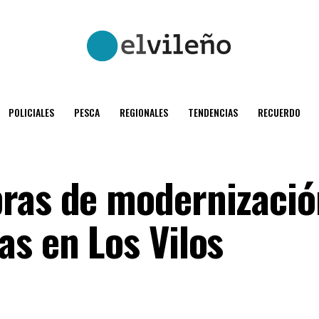
POLICIALES
PESCA
REGIONALES
TENDENCIAS
RECUERDO
ras de modernizació
as en Los Vilos