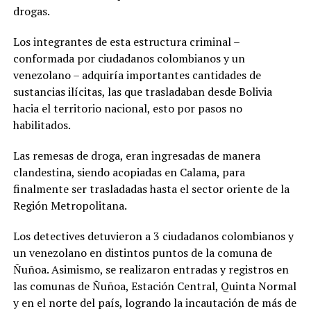
drogas.
Los integrantes de esta estructura criminal –
conformada por ciudadanos colombianos y un
venezolano – adquiría importantes cantidades de
sustancias ilícitas, las que trasladaban desde Bolivia
hacia el territorio nacional, esto por pasos no
habilitados.
Las remesas de droga, eran ingresadas de manera
clandestina, siendo acopiadas en Calama, para
finalmente ser trasladadas hasta el sector oriente de la
Región Metropolitana.
Los detectives detuvieron a 3 ciudadanos colombianos y
un venezolano en distintos puntos de la comuna de
Ñuñoa. Asimismo, se realizaron entradas y registros en
las comunas de Ñuñoa, Estación Central, Quinta Normal
y en el norte del país, logrando la incautación de más de