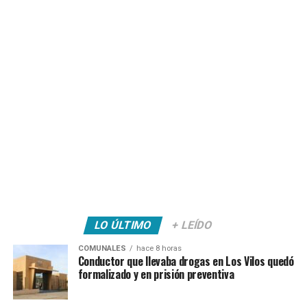
LO ÚLTIMO
+ LEÍDO
COMUNALES
hace 8 horas
Conductor que llevaba drogas en Los Vilos quedó
formalizado y en prisión preventiva