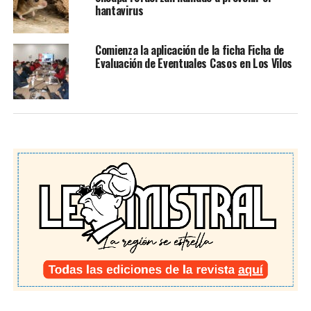
hantavirus
Comienza la aplicación de la ficha Ficha de
Evaluación de Eventuales Casos en Los Vilos