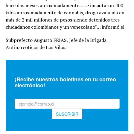
hace dos meses aproximadamente… se incautaron 400
kilos aproximadamente de cannabis, droga avaluada en
más de 2 mil millones de pesos siendo detenidos tres
ciudadanos colombianos y un venezolano”… informó el
Subprefecto Augusto FRIAS, Jefe de la Brigada
Antinarcóticos de Los Vilos.