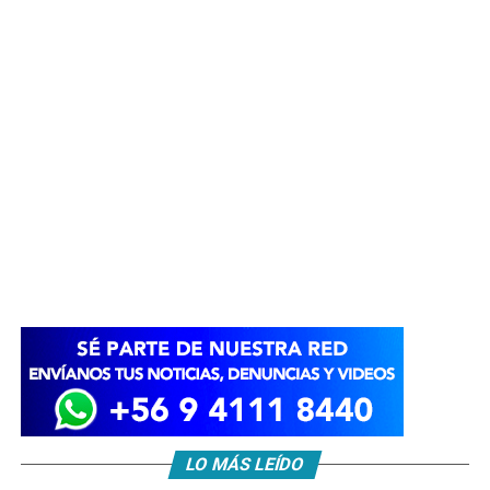
LO MÁS LEÍDO