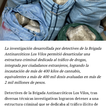
La investigación desarrollada por detectives de la Brigada
Antinarcóticos Los Vilos permitió desarticular una
estructura criminal dedicada al tráfico de drogas,
integrada por ciudadanos extranjeros, logrando la
incautación de más de 400 kilos de cannabis,
equivalentes a más de 400 mil dosis avaluadas en más de
2 mil millones de pesos.
Detectives de la Brigada Antinarcóticos Los Vilos, tras
diversas técnicas investigativas lograron detener a una
estructura criminal que se dedicaba al tráfico ilícito de