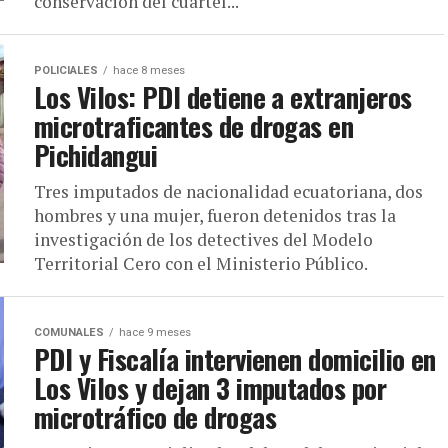
conservación del cuartel...
POLICIALES
hace 8 meses
Los Vilos: PDI detiene a extranjeros
microtraficantes de drogas en
Pichidangui
Tres imputados de nacionalidad ecuatoriana, dos
hombres y una mujer, fueron detenidos tras la
investigación de los detectives del Modelo
Territorial Cero con el Ministerio Público.
COMUNALES
hace 9 meses
PDI y Fiscalía intervienen domicilio en
Los Vilos y dejan 3 imputados por
microtráfico de drogas