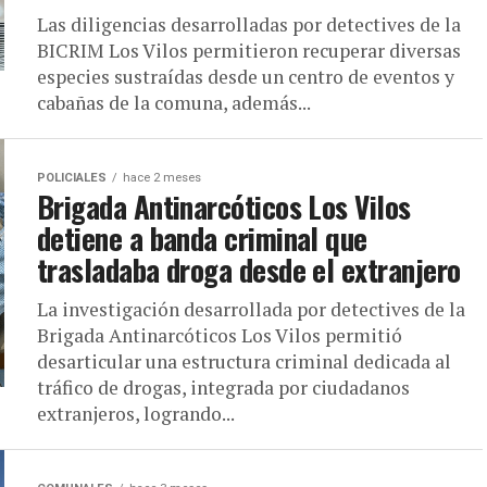
Las diligencias desarrolladas por detectives de la
BICRIM Los Vilos permitieron recuperar diversas
especies sustraídas desde un centro de eventos y
cabañas de la comuna, además...
POLICIALES
hace 2 meses
Brigada Antinarcóticos Los Vilos
detiene a banda criminal que
trasladaba droga desde el extranjero
La investigación desarrollada por detectives de la
Brigada Antinarcóticos Los Vilos permitió
desarticular una estructura criminal dedicada al
tráfico de drogas, integrada por ciudadanos
extranjeros, logrando...