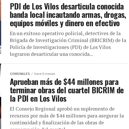
PDI de Los Vilos desarticula conocida
banda local incautando armas, drogas,
equipos móviles y dinero en efectivo
En un exitoso operativo policial, detectives de la
Brigada de Investigación Criminal (BRICRIM) de la
Policía de Investigaciones (PDI) de Los Vilos
lograron desarticular una conocida...
COMUNALES
hace 6 meses
Aprueban más de $44 millones para
terminar obras del cuartel BICRIM de
la PDI en Los Vilos
El Consejo Regional aprobó un suplemento de
recursos por más de $44 millones para asegurar la
continuidad y finalización de las obras de