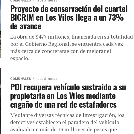
COMUNALES
hace 3 meses
Proyecto de conservación del cuartel
BICRIM en Los Vilos llega a un 73%
de avance
La obra de $477 millones, financiada en su totalidad
por el Gobierno Regional, se encuentra cada vez
más cerca de concretarse con de mejorar el
espacio...
COMUNALES
hace 3 meses
PDI recupera vehículo sustraido a su
propietaria en Los Vilos mediante
engaño de una red de estafadores
Mediante diversas técnicas de investigación, los
detectives establecen el paradero del vehículo
avaluado en más de 13 millones de pesos que