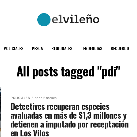
POLICIALES
PESCA
REGIONALES
TENDENCIAS
RECUERDO
All posts tagged "pdi"
POLICIALES
hace 2 meses
Detectives recuperan especies
avaluadas en más de $1,3 millones y
detienen a imputado por receptación
en Los Vilos