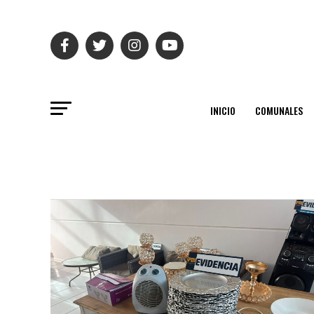
INICIO
COMUNALES