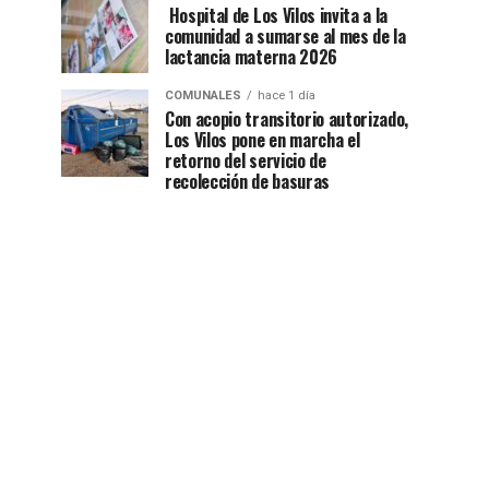
Hospital de Los Vilos invita a la
comunidad a sumarse al mes de la
lactancia materna 2026
COMUNALES
hace 1 día
Con acopio transitorio autorizado,
Los Vilos pone en marcha el
retorno del servicio de
recolección de basuras