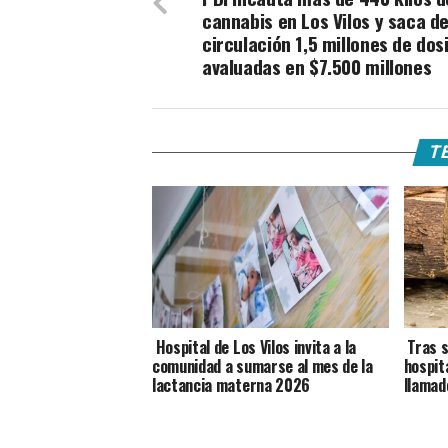
cannabis en Los Vilos y saca d
circulación 1,5 millones de dos
avaluadas en $7.500 millones
TE
Hospital de Los Vilos invita a la
Tras s
comunidad a sumarse al mes de la
hospit
lactancia materna 2026
llamad