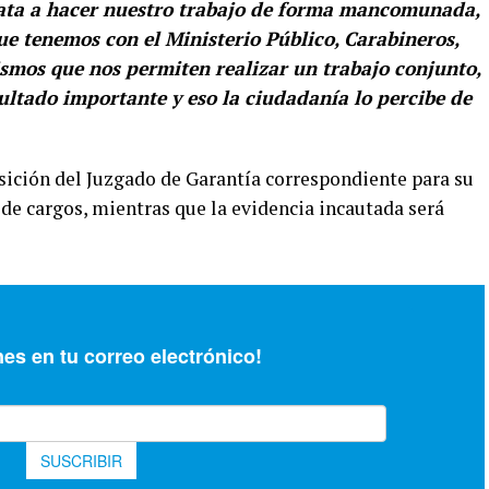
ata a hacer nuestro trabajo de forma mancomunada,
que tenemos con el Ministerio Público, Carabineros,
ismos que nos permiten realizar un trabajo conjunto,
sultado importante y eso la ciudadanía lo percibe de
sición del Juzgado de Garantía correspondiente para su
de cargos, mientras que la evidencia incautada será