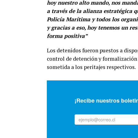
hoy nuestro alto mando, nos mand
a través de la alianza estratégica 
Policía Marítima y todos los organ
y gracias a eso, hoy tenemos un re
forma positiva”
Los detenidos fueron puestos a dispo
control de detención y formalización 
sometida a los peritajes respectivos.