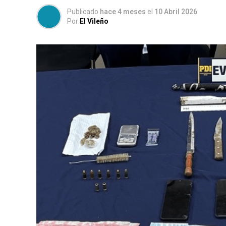
Publicado
hace 4 meses
el
10 Abril 2026
Por
El Vileño