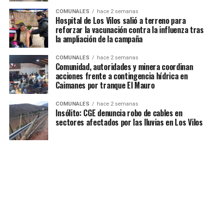
COMUNALES
hace 2 semanas
Hospital de Los Vilos salió a terreno para
reforzar la vacunación contra la influenza tras
la ampliación de la campaña
COMUNALES
hace 2 semanas
Comunidad, autoridades y minera coordinan
acciones frente a contingencia hídrica en
Caimanes por tranque El Mauro
COMUNALES
hace 2 semanas
Insólito: CGE denuncia robo de cables en
sectores afectados por las lluvias en Los Vilos