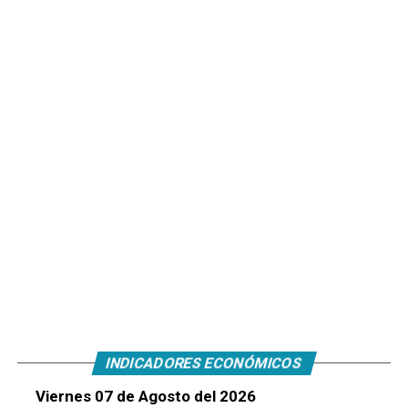
INDICADORES ECONÓMICOS
Viernes 07 de Agosto del 2026