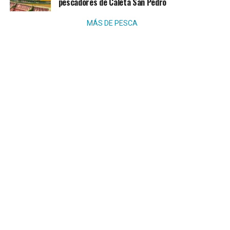
pescadores de Caleta San Pedro
MÁS DE PESCA