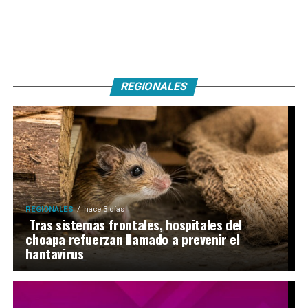
REGIONALES
REGIONALES
hace 3 días
Tras sistemas frontales, hospitales del
choapa refuerzan llamado a prevenir el
hantavirus