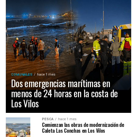
COMUNALES
hace 1 mes
Dos emergencias marítimas en
menos de 24 horas en la costa de
Los Vilos
PESCA
hace 1 mes
Comienzan las obras de modernización de
Caleta Las Conchas en Los Vilos