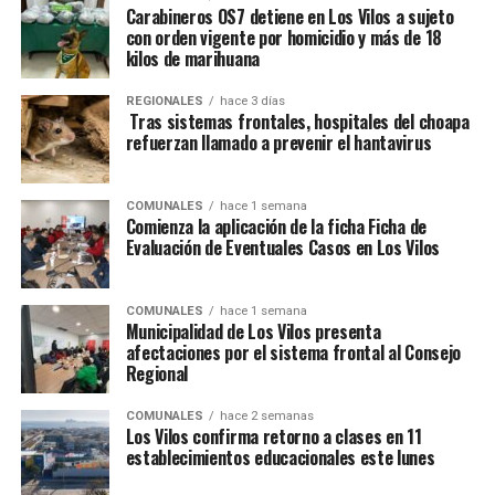
Carabineros OS7 detiene en Los Vilos a sujeto
con orden vigente por homicidio y más de 18
kilos de marihuana
REGIONALES
hace 3 días
Tras sistemas frontales, hospitales del choapa
refuerzan llamado a prevenir el hantavirus
COMUNALES
hace 1 semana
Comienza la aplicación de la ficha Ficha de
Evaluación de Eventuales Casos en Los Vilos
COMUNALES
hace 1 semana
Municipalidad de Los Vilos presenta
afectaciones por el sistema frontal al Consejo
Regional
COMUNALES
hace 2 semanas
Los Vilos confirma retorno a clases en 11
establecimientos educacionales este lunes