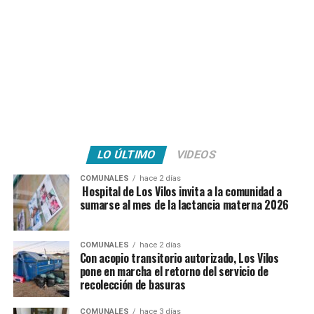
LO ÚLTIMO
VIDEOS
COMUNALES
hace 2 días
Hospital de Los Vilos invita a la comunidad a
sumarse al mes de la lactancia materna 2026
COMUNALES
hace 2 días
Con acopio transitorio autorizado, Los Vilos
pone en marcha el retorno del servicio de
recolección de basuras
COMUNALES
hace 3 días