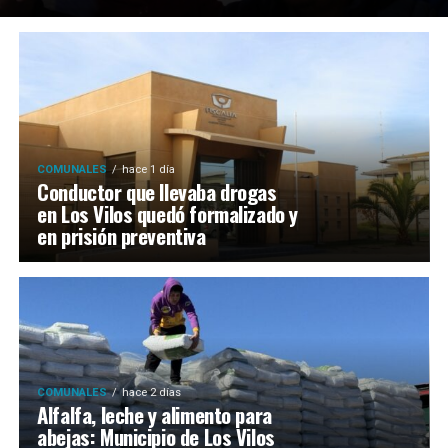
COMUNALES
hace 1 día
Conductor que llevaba drogas
en Los Vilos quedó formalizado y
en prisión preventiva
COMUNALES
hace 2 días
Alfalfa, leche y alimento para
abejas: Municipio de Los Vilos