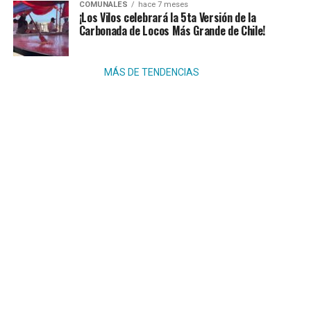
COMUNALES
hace 7 meses
¡Los Vilos celebrará la 5ta Versión de la
Carbonada de Locos Más Grande de Chile!
MÁS DE TENDENCIAS