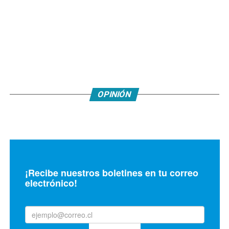
OPINIÓN