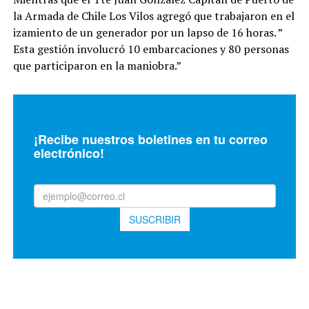
la Armada de Chile Los Vilos agregó que trabajaron en el
izamiento de un generador por un lapso de 16 horas. ”
Esta gestión involucró 10 embarcaciones y 80 personas
que participaron en la maniobra.”