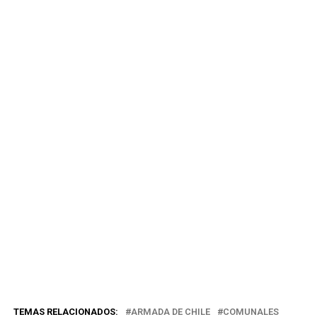
TEMAS RELACIONADOS:
ARMADA DE CHILE
COMUNALES