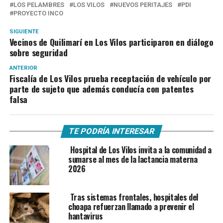
LOS PELAMBRES
LOS VILOS
NUEVOS PERITAJES
PDI
PROYECTO INCO
SIGUIENTE
Vecinos de Quilimarí en Los Vilos participaron en diálogo
sobre seguridad
ANTERIOR
Fiscalía de Los Vilos prueba receptación de vehículo por
parte de sujeto que además conducía con patentes
falsa
TE PODRÍA INTERESAR
Hospital de Los Vilos invita a la comunidad a
sumarse al mes de la lactancia materna
2026
Tras sistemas frontales, hospitales del
choapa refuerzan llamado a prevenir el
hantavirus