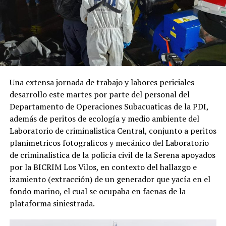
Una extensa jornada de trabajo y labores periciales
desarrollo este martes por parte del personal del
Departamento de Operaciones Subacuaticas de la PDI,
además de peritos de ecología y medio ambiente del
Laboratorio de criminalistica Central, conjunto a peritos
planimetricos fotograficos y mecánico del Laboratorio
de criminalistica de la policía civil de la Serena apoyados
por la BICRIM Los Vilos, en contexto del hallazgo e
izamiento (extracción) de un generador que yacía en el
fondo marino, el cual se ocupaba en faenas de la
plataforma siniestrada.