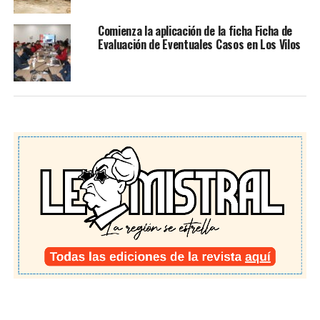
Comienza la aplicación de la ficha Ficha de
Evaluación de Eventuales Casos en Los Vilos