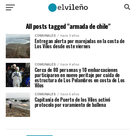
All posts tagged "armada de chile"
COMUNALES
hace 3 años
Entregan alerta por marejadas en la costa de
Los Vilos desde este viernes
COMUNALES
hace 4 años
Cerca de 80 personas y 10 embarcaciones
participaron en nuevo peritaje por caída de
estructura de Los Pelambres en costa de Los
Vilos
COMUNALES
hace 6 años
Capitanía de Puerto de los Vilos activó
protocolo por varamiento de ballena