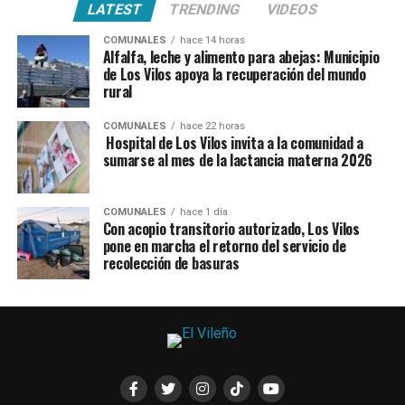
LATEST
TRENDING
VIDEOS
COMUNALES
hace 14 horas
Alfalfa, leche y alimento para abejas: Municipio
de Los Vilos apoya la recuperación del mundo
rural
COMUNALES
hace 22 horas
Hospital de Los Vilos invita a la comunidad a
sumarse al mes de la lactancia materna 2026
COMUNALES
hace 1 día
Con acopio transitorio autorizado, Los Vilos
pone en marcha el retorno del servicio de
recolección de basuras