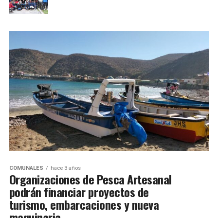
COMUNALES
hace 3 años
Organizaciones de Pesca Artesanal
podrán financiar proyectos de
turismo, embarcaciones y nueva
maquinaria