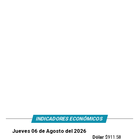
INDICADORES ECONÓMICOS
Jueves 06 de Agosto del 2026
Dólar
$911.58