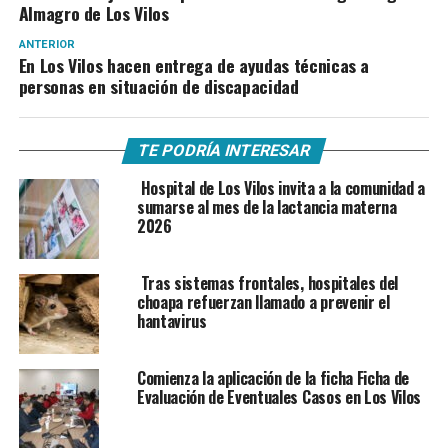
Almagro de Los Vilos
ANTERIOR
En Los Vilos hacen entrega de ayudas técnicas a
personas en situación de discapacidad
TE PODRÍA INTERESAR
Hospital de Los Vilos invita a la comunidad a
sumarse al mes de la lactancia materna
2026
Tras sistemas frontales, hospitales del
choapa refuerzan llamado a prevenir el
hantavirus
Comienza la aplicación de la ficha Ficha de
Evaluación de Eventuales Casos en Los Vilos