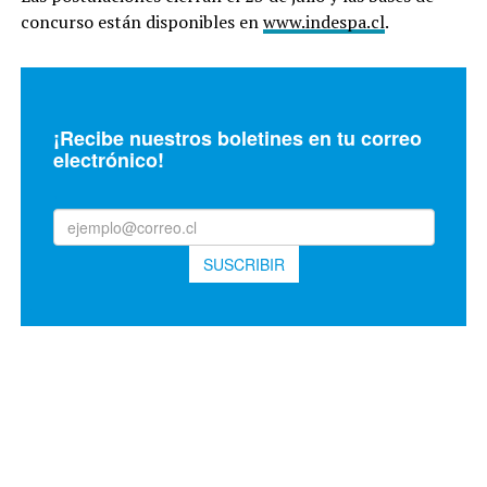
concurso están disponibles en
www.indespa.cl
.