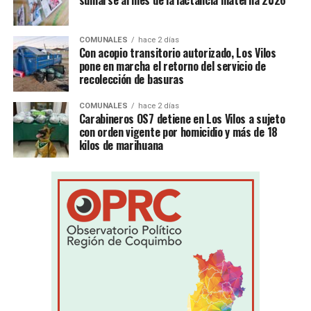
COMUNALES
hace 2 días
Con acopio transitorio autorizado, Los Vilos
pone en marcha el retorno del servicio de
recolección de basuras
COMUNALES
hace 2 días
Carabineros OS7 detiene en Los Vilos a sujeto
con orden vigente por homicidio y más de 18
kilos de marihuana