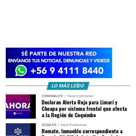
LO MÁS LEÍDO
COMUNALES
hace 3 semanas
Declaran Alerta Roja para Limarí y
Choapa por sistema frontal que afecta
a la Región de Coquimbo
LEGALES
hace 3 semanas
Remate. Inmueble correspondiente a