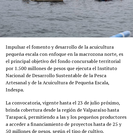
Impulsar el fomento y desarrollo de la acuicultura
pequeña escala con enfoque en la macrozona norte, es
el principal objetivo del fondo concursable territorial
por 1.500 millones de pesos que ejecuta el Instituto
Nacional de Desarrollo Sustentable de la Pesca
Artesanal y de la Acuicultura de Pequeña Escala,
Indespa.
La convocatoria, vigente hasta el 23 de julio próximo,
brinda cobertura desde la región de Valparaíso hasta
Tarapacá, permitiendo a las y los pequeños productores
a acceder a financiamiento de proyectos hasta de 25 y
50 millones de pesos, según el tipo de cultivo.