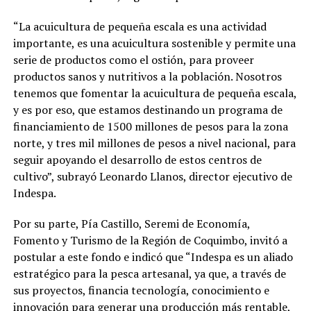
“La acuicultura de pequeña escala es una actividad
importante, es una acuicultura sostenible y permite una
serie de productos como el ostión, para proveer
productos sanos y nutritivos a la población. Nosotros
tenemos que fomentar la acuicultura de pequeña escala,
y es por eso, que estamos destinando un programa de
financiamiento de 1500 millones de pesos para la zona
norte, y tres mil millones de pesos a nivel nacional, para
seguir apoyando el desarrollo de estos centros de
cultivo”, subrayó Leonardo Llanos, director ejecutivo de
Indespa.
Por su parte, Pía Castillo, Seremi de Economía,
Fomento y Turismo de la Región de Coquimbo, invitó a
postular a este fondo e indicó que “Indespa es un aliado
estratégico para la pesca artesanal, ya que, a través de
sus proyectos, financia tecnología, conocimiento e
innovación para generar una producción más rentable,