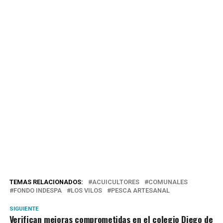
TEMAS RELACIONADOS:
ACUICULTORES
COMUNALES
FONDO INDESPA
LOS VILOS
PESCA ARTESANAL
SIGUIENTE
Verifican mejoras comprometidas en el colegio Diego de