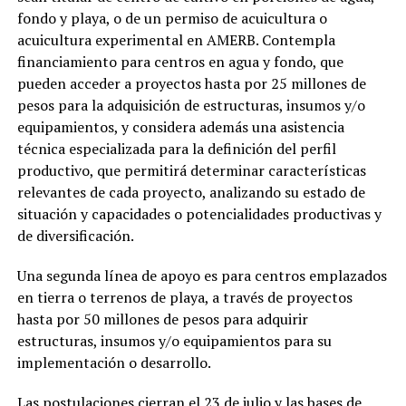
fondo y playa, o de un permiso de acuicultura o
acuicultura experimental en AMERB. Contempla
financiamiento para centros en agua y fondo, que
pueden acceder a proyectos hasta por 25 millones de
pesos para la adquisición de estructuras, insumos y/o
equipamientos, y considera además una asistencia
técnica especializada para la definición del perfil
productivo, que permitirá determinar características
relevantes de cada proyecto, analizando su estado de
situación y capacidades o potencialidades productivas y
de diversificación.
Una segunda línea de apoyo es para centros emplazados
en tierra o terrenos de playa, a través de proyectos
hasta por 50 millones de pesos para adquirir
estructuras, insumos y/o equipamientos para su
implementación o desarrollo.
Las postulaciones cierran el 23 de julio y las bases de