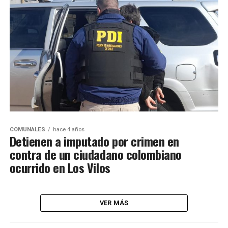
COMUNALES
hace 4 años
Detienen a imputado por crimen en
contra de un ciudadano colombiano
ocurrido en Los Vilos
VER MÁS