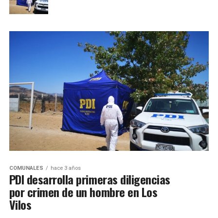
COMUNALES
hace 3 años
PDI desarrolla primeras diligencias
por crimen de un hombre en Los
Vilos