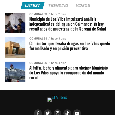
LATEST
TRENDING
VIDEOS
COMUNALES
hace 2 días
Municipio de Los Vilos impulsará análisis
independientes del agua en Caimanes: Ya hay
resultados de muestras de la Seremi de Salud
COMUNALES
hace 3 días
Conductor que llevaba drogas en Los Vilos quedó
formalizado y en prisión preventiva
COMUNALES
hace 4 días
Alfalfa, leche y alimento para abejas: Municipio
de Los Vilos apoya la recuperación del mundo
rural