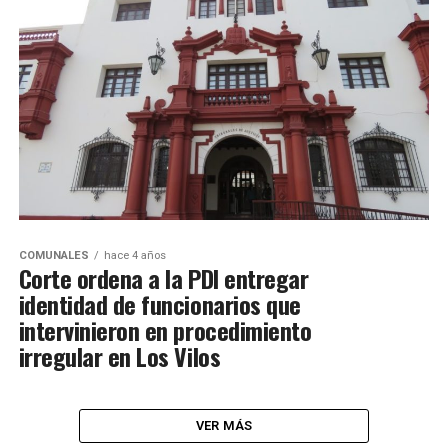
COMUNALES
hace 4 años
Corte ordena a la PDI entregar
identidad de funcionarios que
intervinieron en procedimiento
irregular en Los Vilos
VER MÁS