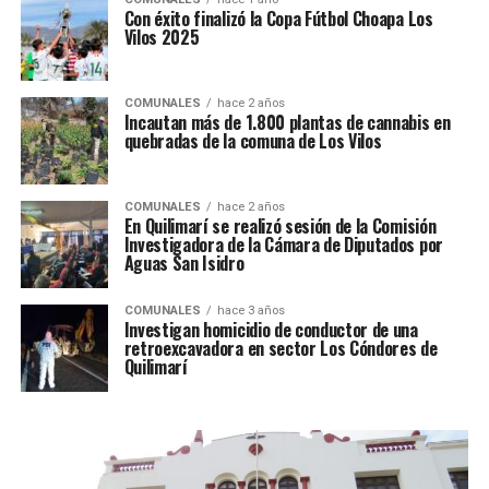
Con éxito finalizó la Copa Fútbol Choapa Los
Vilos 2025
COMUNALES
hace 2 años
Incautan más de 1.800 plantas de cannabis en
quebradas de la comuna de Los Vilos
COMUNALES
hace 2 años
En Quilimarí se realizó sesión de la Comisión
Investigadora de la Cámara de Diputados por
Aguas San Isidro
COMUNALES
hace 3 años
Investigan homicidio de conductor de una
retroexcavadora en sector Los Cóndores de
Quilimarí