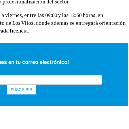
 profesionalización del sector.
a viernes, entre las 09:00 y las 12:30 horas, en
to de Los Vilos, donde además se entregará orientación
cada licencia.