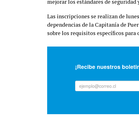
mejorar los estándares de seguridad y
Las inscripciones se realizan de lunes 
dependencias de la Capitanía de Puer
sobre los requisitos específicos para 