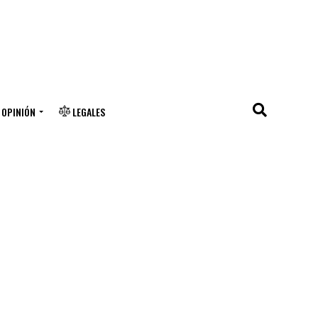
OPINIÓN
LEGALES