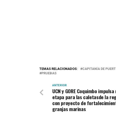
TEMAS RELACIONADOS:
CAPITANÍA DE PUER
PRUEBAS
ANTERIOR
UCN y GORE Coquimbo impulsa 
etapa para las caletasde la re
con proyecto de fortalecimien
granjas marinas