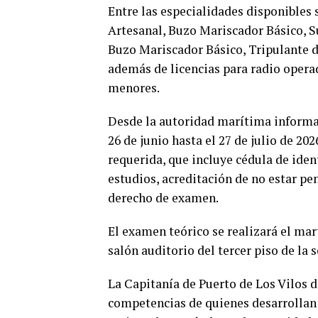
Entre las especialidades disponibles 
Artesanal, Buzo Mariscador Básico, S
Buzo Mariscador Básico, Tripulante d
además de licencias para radio opera
menores.
Desde la autoridad marítima informar
26 de junio hasta el 27 de julio de 2
requerida, que incluye cédula de ident
estudios, acreditación de no estar pe
derecho de examen.
El examen teórico se realizará el mart
salón auditorio del tercer piso de la
La Capitanía de Puerto de Los Vilos d
competencias de quienes desarrollan