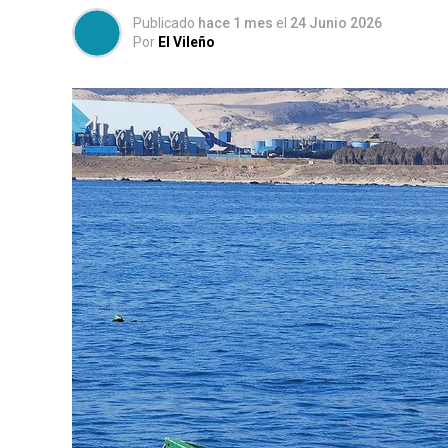
Publicado
hace 1 mes
el
24 Junio 2026
Por
El Vileño