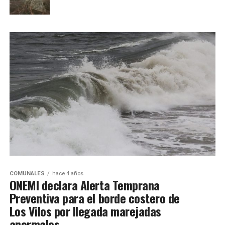
COMUNALES
hace 4 años
ONEMI declara Alerta Temprana
Preventiva para el borde costero de
Los Vilos por llegada marejadas
anormales