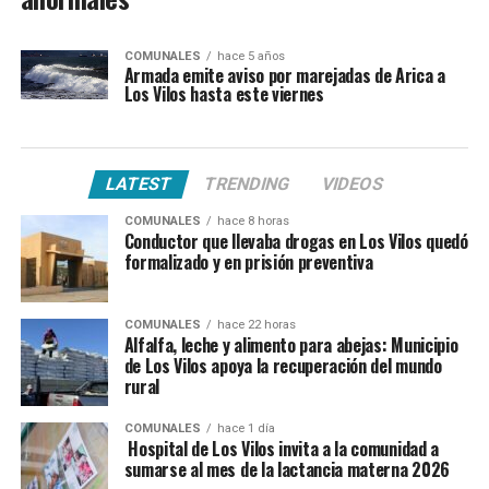
COMUNALES
hace 5 años
Armada emite aviso por marejadas de Arica a
Los Vilos hasta este viernes
LATEST
TRENDING
VIDEOS
COMUNALES
hace 8 horas
Conductor que llevaba drogas en Los Vilos quedó
formalizado y en prisión preventiva
COMUNALES
hace 22 horas
Alfalfa, leche y alimento para abejas: Municipio
de Los Vilos apoya la recuperación del mundo
rural
COMUNALES
hace 1 día
Hospital de Los Vilos invita a la comunidad a
sumarse al mes de la lactancia materna 2026