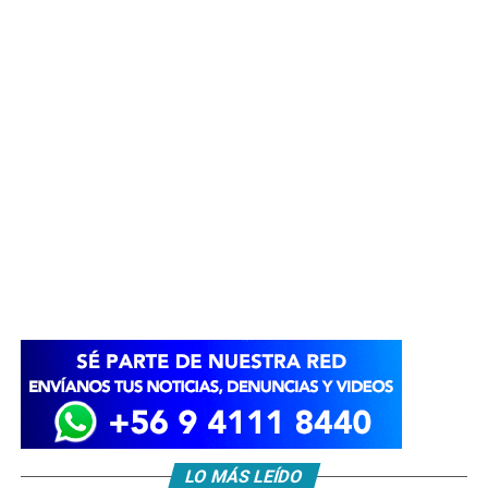
LO MÁS LEÍDO