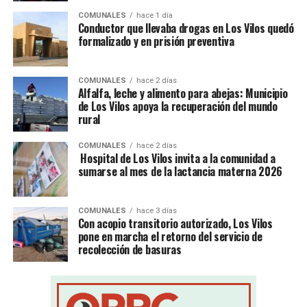
COMUNALES
hace 1 día
Conductor que llevaba drogas en Los Vilos quedó
formalizado y en prisión preventiva
COMUNALES
hace 2 días
Alfalfa, leche y alimento para abejas: Municipio
de Los Vilos apoya la recuperación del mundo
rural
COMUNALES
hace 2 días
Hospital de Los Vilos invita a la comunidad a
sumarse al mes de la lactancia materna 2026
COMUNALES
hace 3 días
Con acopio transitorio autorizado, Los Vilos
pone en marcha el retorno del servicio de
recolección de basuras