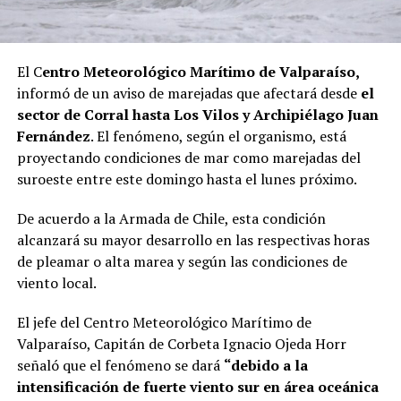
El C
entro Meteorológico Marítimo de Valparaíso,
informó de un aviso de marejadas que afectará desde
el
sector de Corral hasta Los Vilos y Archipiélago Juan
Fernández
. El fenómeno, según el organismo, está
proyectando condiciones de mar como marejadas del
suroeste entre este domingo hasta el lunes próximo.
De acuerdo a la Armada de Chile, esta condición
alcanzará su mayor desarrollo en las respectivas horas
de pleamar o alta marea y según las condiciones de
viento local.
El jefe del Centro Meteorológico Marítimo de
Valparaíso, Capitán de Corbeta Ignacio Ojeda Horr
señaló que el fenómeno se dará
“debido a la
intensificación de fuerte viento sur en área oceánica