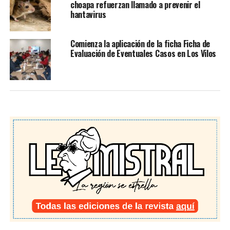
choapa refuerzan llamado a prevenir el
hantavirus
Comienza la aplicación de la ficha Ficha de
Evaluación de Eventuales Casos en Los Vilos