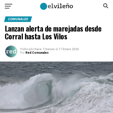
COMUNALES
Lanzan alerta de marejadas desde
Corral hasta Los Vilos
Publicado
hace 7 meses
el
17 Enero 2026
Por
Red Comunales