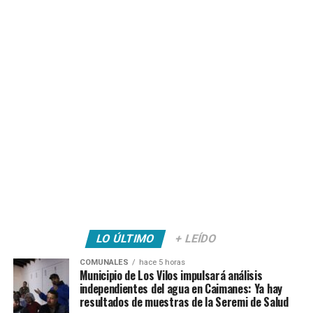
LO ÚLTIMO
+ LEÍDO
COMUNALES
hace 5 horas
Municipio de Los Vilos impulsará análisis
independientes del agua en Caimanes: Ya hay
resultados de muestras de la Seremi de Salud