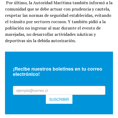
Por último, la Autoridad Marítima también informó a la
comunidad que se debe actuar con prudencia y cautela,
respetar las normas de seguridad establecidas, evitando
el tránsito por sectores rocosos. Y también pidió a la
población no ingresar al mar durante el evento de
marejadas, no desarrollar actividades náuticas y
deportivas sin la debida autorización.