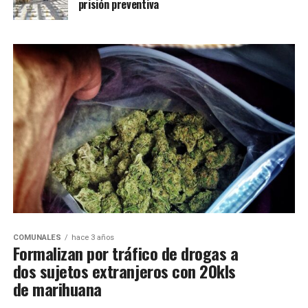
prisión preventiva
COMUNALES
hace 3 años
Formalizan por tráfico de drogas a
dos sujetos extranjeros con 20kls
de marihuana