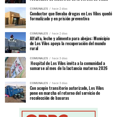
COMUNALES
hace 2 días
Conductor que llevaba drogas en Los Vilos quedó
formalizado y en prisión preventiva
COMUNALES
hace 2 días
Alfalfa, leche y alimento para abejas: Municipio
de Los Vilos apoya la recuperación del mundo
rural
COMUNALES
hace 3 días
Hospital de Los Vilos invita a la comunidad a
sumarse al mes de la lactancia materna 2026
COMUNALES
hace 3 días
Con acopio transitorio autorizado, Los Vilos
pone en marcha el retorno del servicio de
recolección de basuras