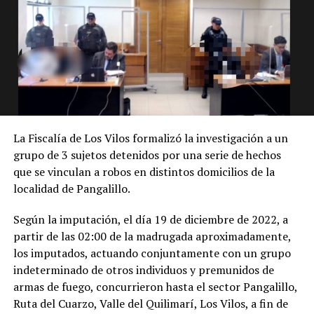
La Fiscalía de Los Vilos formalizó la investigación a un
grupo de 3 sujetos detenidos por una serie de hechos
que se vinculan a robos en distintos domicilios de la
localidad de Pangalillo.
Según la imputación, el día 19 de diciembre de 2022, a
partir de las 02:00 de la madrugada aproximadamente,
los imputados, actuando conjuntamente con un grupo
indeterminado de otros individuos y premunidos de
armas de fuego, concurrieron hasta el sector Pangalillo,
Ruta del Cuarzo, Valle del Quilimarí, Los Vilos, a fin de