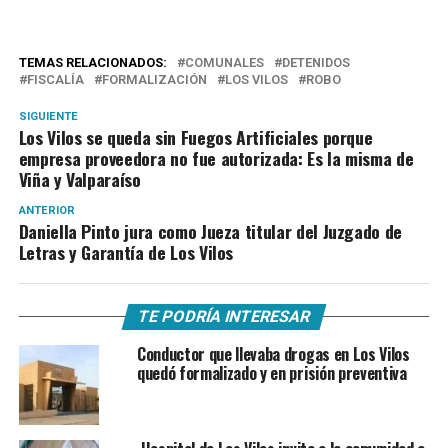
TEMAS RELACIONADOS:
COMUNALES
DETENIDOS
FISCALÍA
FORMALIZACIÓN
LOS VILOS
ROBO
SIGUIENTE
Los Vilos se queda sin Fuegos Artificiales porque
empresa proveedora no fue autorizada: Es la misma de
Viña y Valparaíso
ANTERIOR
Daniella Pinto jura como Jueza titular del Juzgado de
Letras y Garantía de Los Vilos
TE PODRÍA INTERESAR
Conductor que llevaba drogas en Los Vilos
quedó formalizado y en prisión preventiva