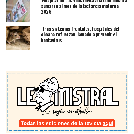
Hospital de Los Vilos invita a la comunidad a
sumarse al mes de la lactancia materna
2026
Tras sistemas frontales, hospitales del
choapa refuerzan llamado a prevenir el
hantavirus