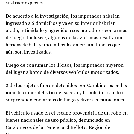
sustraer especies.
De acuerdo a la investigación, los imputados habrían
ingresado a 5 domicilios y ya en su interior habrían
atado, intimidado y agredido a sus moradores con armas
de fuego. Inclusive, algunas de las víctimas resultaron
heridas de bala y uno fallecido, en circunstancias que
aún son investigadas.
Luego de consumar los ilícitos, los imputados huyeron
del lugar a bordo de diversos vehículos motorizados.
2 de los sujetos fueron detenidos por Carabineros en las
inmediaciones del sitio del suceso y la policía los habría
sorprendido con armas de fuego y diversas municiones.
El vehículo usado en el escape provendría de un robo en
bienes nacionales de uso público, denunciado en
Carabineros de la Tenencia El Belloto, Región de