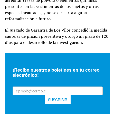
acreditar trazas de pólvora o elementos químicos
presentes en las vestimentas de los sujetos y otras
especies incautadas, y no se descarta alguna
reformalización a futuro.
El Juzgado de Garantía de Los Vilos concedió la medida
cautelar de prisión preventiva y otorgó un plazo de 120
días para el desarrollo de la investigación.