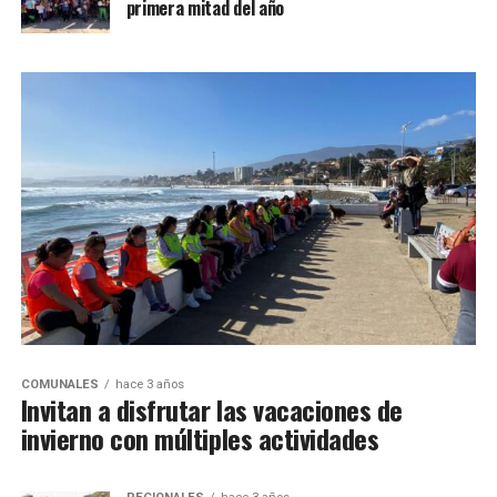
primera mitad del año
COMUNALES
hace 3 años
Invitan a disfrutar las vacaciones de
invierno con múltiples actividades