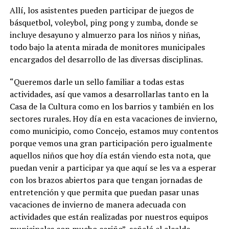
Allí, los asistentes pueden participar de juegos de
básquetbol, voleybol, ping pong y zumba, donde se
incluye desayuno y almuerzo para los niños y niñas,
todo bajo la atenta mirada de monitores municipales
encargados del desarrollo de las diversas disciplinas.
“Queremos darle un sello familiar a todas estas
actividades, así que vamos a desarrollarlas tanto en la
Casa de la Cultura como en los barrios y también en los
sectores rurales. Hoy día en esta vacaciones de invierno,
como municipio, como Concejo, estamos muy contentos
porque vemos una gran participación pero igualmente
aquellos niños que hoy día están viendo esta nota, que
puedan venir a participar ya que aquí se les va a esperar
con los brazos abiertos para que tengan jornadas de
entretención y que permita que puedan pasar unas
vacaciones de invierno de manera adecuada con
actividades que están realizadas por nuestros equipos
municipales con mucho cariño”, señaló el alcalde,