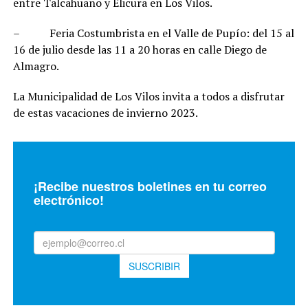
entre Talcahuano y Elicura en Los Vilos.
– Feria Costumbrista en el Valle de Pupío: del 15 al
16 de julio desde las 11 a 20 horas en calle Diego de
Almagro.
La Municipalidad de Los Vilos invita a todos a disfrutar
de estas vacaciones de invierno 2023.