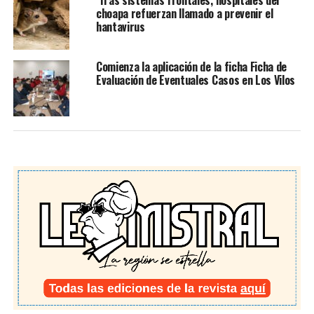
choapa refuerzan llamado a prevenir el
hantavirus
Comienza la aplicación de la ficha Ficha de
Evaluación de Eventuales Casos en Los Vilos