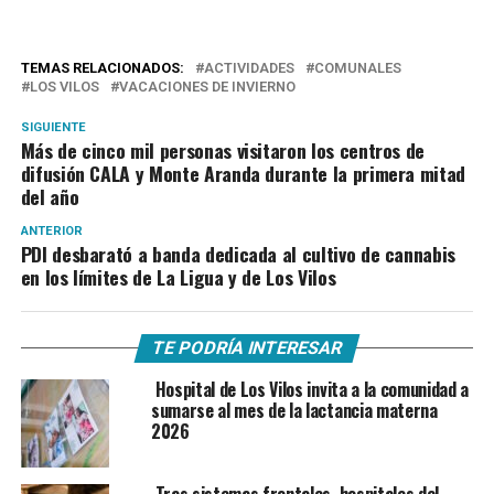
TEMAS RELACIONADOS:
ACTIVIDADES
COMUNALES
LOS VILOS
VACACIONES DE INVIERNO
SIGUIENTE
Más de cinco mil personas visitaron los centros de
difusión CALA y Monte Aranda durante la primera mitad
del año
ANTERIOR
PDI desbarató a banda dedicada al cultivo de cannabis
en los límites de La Ligua y de Los Vilos
TE PODRÍA INTERESAR
Hospital de Los Vilos invita a la comunidad a
sumarse al mes de la lactancia materna
2026
Tras sistemas frontales, hospitales del