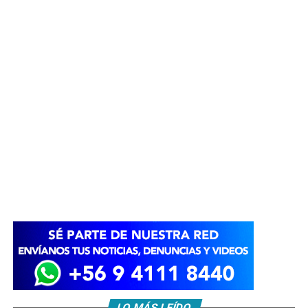
LO MÁS LEÍDO