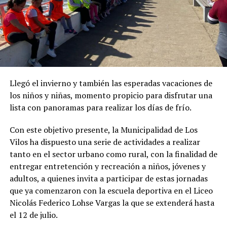
Llegó el invierno y también las esperadas vacaciones de
los niños y niñas, momento propicio para disfrutar una
lista con panoramas para realizar los días de frío.
Con este objetivo presente, la Municipalidad de Los
Vilos ha dispuesto una serie de actividades a realizar
tanto en el sector urbano como rural, con la finalidad de
entregar entretención y recreación a niños, jóvenes y
adultos, a quienes invita a participar de estas jornadas
que ya comenzaron con la escuela deportiva en el Liceo
Nicolás Federico Lohse Vargas la que se extenderá hasta
el 12 de julio.