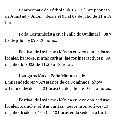
– Campeonato de Fútbol Sub 16-17 “Campeonato
de Amistad y Unión”: desde el 05 al 07 de julio de 11 a 18
horas.
– Feria Costumbrista en el Valle de Quilimarí: 08 y
09 de julio de 09 a 20 horas.
– Festival de Invierno (Música en vivo con artistas
locales, karaoke, pintas caritas, juegos interactivos): 09
de julio de 2023 de 11:30 a 18 horas.
– Inauguración de Feria Minorista de
Emprendedores y Artesanos de os Domingos (Show
artístico desde las 12 horas) 09 de julio de 10 a 15 horas.
– Festival de Invierno (Música en vivo con artistas
locales, Karaoke, pintas caritas, juegos interactivos) 13
de julio desde las 14:30 a 18 horas en la sede de a Junta