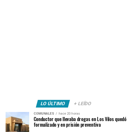
LO ÚLTIMO
+ LEÍDO
COMUNALES
hace 20 horas
Conductor que llevaba drogas en Los Vilos quedó
formalizado y en prisión preventiva