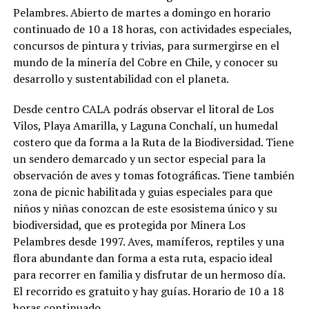
Pelambres. Abierto de martes a domingo en horario
continuado de 10 a 18 horas, con actividades especiales,
concursos de pintura y trivias, para surmergirse en el
mundo de la minería del Cobre en Chile, y conocer su
desarrollo y sustentabilidad con el planeta.
Desde centro CALA podrás observar el litoral de Los
Vilos, Playa Amarilla, y Laguna Conchalí, un humedal
costero que da forma a la Ruta de la Biodiversidad. Tiene
un sendero demarcado y un sector especial para la
observación de aves y tomas fotográficas. Tiene también
zona de picnic habilitada y guias especiales para que
niños y niñas conozcan de este esosistema único y su
biodiversidad, que es protegida por Minera Los
Pelambres desde 1997. Aves, mamíferos, reptiles y una
flora abundante dan forma a esta ruta, espacio ideal
para recorrer en familia y disfrutar de un hermoso día.
El recorrido es gratuito y hay guías. Horario de 10 a 18
horas continuado.