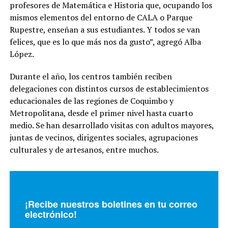
profesores de Matemática e Historia que, ocupando los
mismos elementos del entorno de CALA o Parque
Rupestre, enseñan a sus estudiantes. Y todos se van
felices, que es lo que más nos da gusto”, agregó Alba
López.
Durante el año, los centros también reciben
delegaciones con distintos cursos de establecimientos
educacionales de las regiones de Coquimbo y
Metropolitana, desde el primer nivel hasta cuarto
medio. Se han desarrollado visitas con adultos mayores,
juntas de vecinos, dirigentes sociales, agrupaciones
culturales y de artesanos, entre muchos.