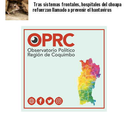
Tras sistemas frontales, hospitales del choapa
refuerzan llamado a prevenir el hantavirus