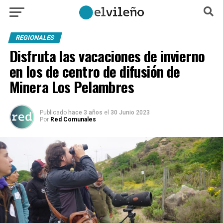
REGIONALES
Disfruta las vacaciones de invierno
en los de centro de difusión de
Minera Los Pelambres
Publicado
hace 3 años
el
30 Junio 2023
Por
Red Comunales