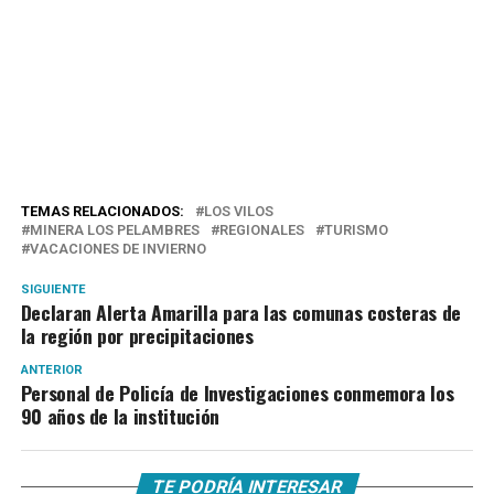
TEMAS RELACIONADOS:
LOS VILOS
MINERA LOS PELAMBRES
REGIONALES
TURISMO
VACACIONES DE INVIERNO
SIGUIENTE
Declaran Alerta Amarilla para las comunas costeras de
la región por precipitaciones
ANTERIOR
Personal de Policía de Investigaciones conmemora los
90 años de la institución
TE PODRÍA INTERESAR