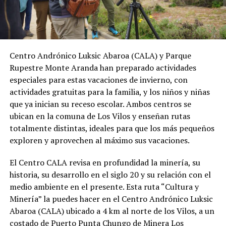
Centro Andrónico Luksic Abaroa (CALA) y Parque
Rupestre Monte Aranda han preparado actividades
especiales para estas vacaciones de invierno, con
actividades gratuitas para la familia, y los niños y niñas
que ya inician su receso escolar. Ambos centros se
ubican en la comuna de Los Vilos y enseñan rutas
totalmente distintas, ideales para que los más pequeños
exploren y aprovechen al máximo sus vacaciones.
El Centro CALA revisa en profundidad la minería, su
historia, su desarrollo en el siglo 20 y su relación con el
medio ambiente en el presente. Esta ruta “Cultura y
Minería” la puedes hacer en el Centro Andrónico Luksic
Abaroa (CALA) ubicado a 4 km al norte de los Vilos, a un
costado de Puerto Punta Chungo de Minera Los