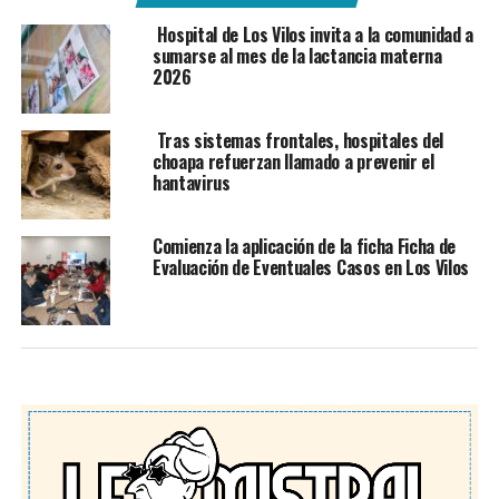
Hospital de Los Vilos invita a la comunidad a
sumarse al mes de la lactancia materna
2026
Tras sistemas frontales, hospitales del
choapa refuerzan llamado a prevenir el
hantavirus
Comienza la aplicación de la ficha Ficha de
Evaluación de Eventuales Casos en Los Vilos