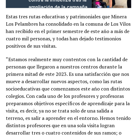
ampliación de la campaña
Estas tres rutas educativas y patrimoniales que Minera
Los Pelambres ha consolidado en la comuna de Los Vilos
han recibido en el primer semestre de este año a más de
cuatro mil personas, y todas han dejado testimonios
positivos de sus visitas.
“Estamos realmente muy contentos con la cantidad de
personas que llegaron a nuestros centros durante la
primera mitad de este 2023. Es una satisfacción que nos
mueve a desarrollar nuevos aspectos, como las rutas
socioeducativas que comenzamos este año con distintos
colegios. Con cada uno de los profesores y profesoras
preparamos objetivos específicos de aprendizaje para la
visita, es decir, ya no se trata solo de una salida a
terreno, es salir a aprender en el entorno. Hemos tenido
distintos profesores que en una sola visita logran
desarrollar tres o cuatro contenidos de sus ramos; o