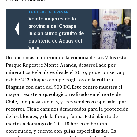
TE PUEDE INTERESAR
Veinte mujeres de la
provincia del Choapa
inician curso gratuito de
gasfitería de Aguas del
Valle
Un poco más al interior de la comuna de Los Vilos está
Parque Rupestre Monte Aranda, desarrollado por
minera Los Pelambres desde el 2016, y que conserva y
exhibe 242 bloques con petroglífos de la cultura
Diaguita con data del 900 DC. Este centro muestra el
mayor rescate arqueológico realizado en el norte de
Chile, con piezas únicas, y tres senderos especiales para
recorrer. Tiene caminos demarcados para la protección
de los bloques, y de la flora y fauna. Está abierto de
martes a domingo de 10 a 18 horas en horario
continuado, y cuenta con guías especializadas. Es