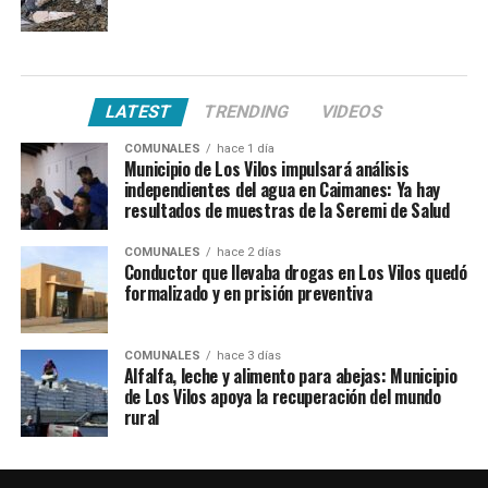
LATEST
TRENDING
VIDEOS
COMUNALES
hace 1 día
Municipio de Los Vilos impulsará análisis
independientes del agua en Caimanes: Ya hay
resultados de muestras de la Seremi de Salud
COMUNALES
hace 2 días
Conductor que llevaba drogas en Los Vilos quedó
formalizado y en prisión preventiva
COMUNALES
hace 3 días
Alfalfa, leche y alimento para abejas: Municipio
de Los Vilos apoya la recuperación del mundo
rural