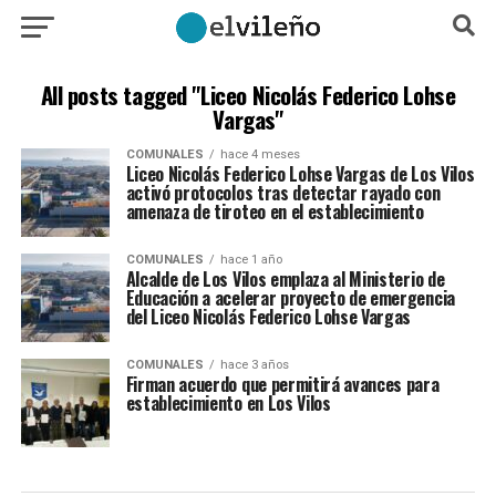
All posts tagged "Liceo Nicolás Federico Lohse
Vargas"
COMUNALES
hace 4 meses
Liceo Nicolás Federico Lohse Vargas de Los Vilos
activó protocolos tras detectar rayado con
amenaza de tiroteo en el establecimiento
COMUNALES
hace 1 año
Alcalde de Los Vilos emplaza al Ministerio de
Educación a acelerar proyecto de emergencia
del Liceo Nicolás Federico Lohse Vargas
COMUNALES
hace 3 años
Firman acuerdo que permitirá avances para
establecimiento en Los Vilos