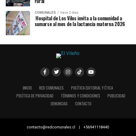
rural
COMUNALES
hace 2 días
Hospital de Los Vilos invita a la comunidad a
sumarse al mes de la lactancia materna 2026
INICIO
RED COMUNALES
POLÍTICA EDITORIAL Y ÉTICA
POLÍTICA DE PRIVACIDAD
TÉRMINOS Y CONDICIONES
PUBLICIDAD
DENUNCIAS
CONTACTO
contacto@redcomunales.cl | +56941118440