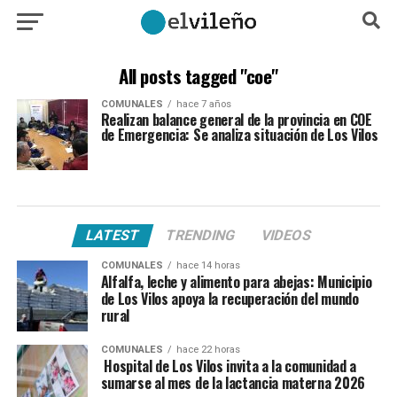
All posts tagged "coe"
COMUNALES
hace 7 años
Realizan balance general de la provincia en COE
de Emergencia: Se analiza situación de Los Vilos
LATEST
TRENDING
VIDEOS
COMUNALES
hace 14 horas
Alfalfa, leche y alimento para abejas: Municipio
de Los Vilos apoya la recuperación del mundo
rural
COMUNALES
hace 22 horas
Hospital de Los Vilos invita a la comunidad a
sumarse al mes de la lactancia materna 2026