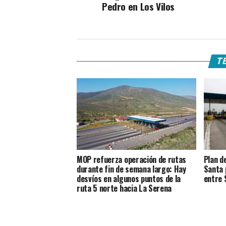
Pedro en Los Vilos
TE
MOP refuerza operación de rutas
Plan d
durante fin de semana largo: Hay
Santa 
desvíos en algunos puntos de la
entre 
ruta 5 norte hacia La Serena