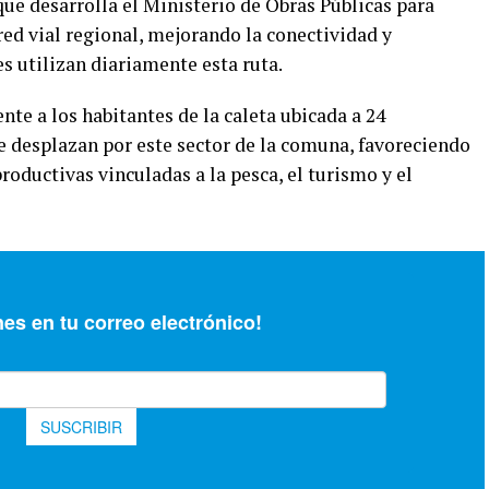
que desarrolla el Ministerio de Obras Públicas para
ed vial regional, mejorando la conectividad y
 utilizan diariamente esta ruta.
nte a los habitantes de la caleta ubicada a 24
e desplazan por este sector de la comuna, favoreciendo
roductivas vinculadas a la pesca, el turismo y el