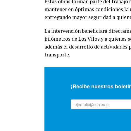
Estas obras forman parte del trabajo 
mantener en óptimas condiciones la r
entregando mayor seguridad a quienes
La intervención beneficiará directame
kilómetros de Los Vilos y a quienes s
además el desarrollo de actividades p
transporte.