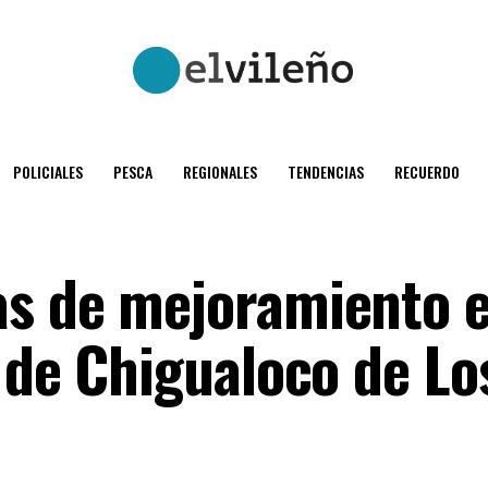
POLICIALES
PESCA
REGIONALES
TENDENCIAS
RECUERDO
s de mejoramiento e
 de Chigualoco de Lo