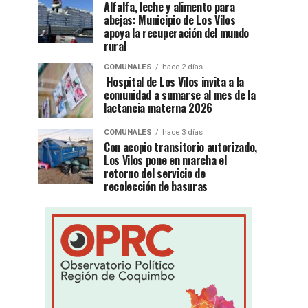
Alfalfa, leche y alimento para
abejas: Municipio de Los Vilos
apoya la recuperación del mundo
rural
COMUNALES
hace 2 días
Hospital de Los Vilos invita a la
comunidad a sumarse al mes de la
lactancia materna 2026
COMUNALES
hace 3 días
Con acopio transitorio autorizado,
Los Vilos pone en marcha el
retorno del servicio de
recolección de basuras