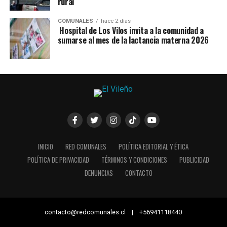
rural
COMUNALES
hace 2 días
Hospital de Los Vilos invita a la comunidad a
sumarse al mes de la lactancia materna 2026
INICIO
RED COMUNALES
POLÍTICA EDITORIAL Y ÉTICA
POLÍTICA DE PRIVACIDAD
TÉRMINOS Y CONDICIONES
PUBLICIDAD
DENUNCIAS
CONTACTO
contacto@redcomunales.cl | +56941118440