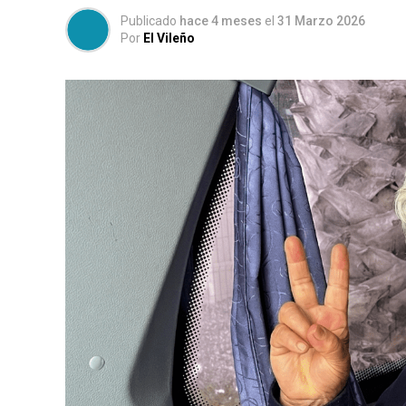
Publicado
hace 4 meses
el
31 Marzo 2026
Por
El Vileño