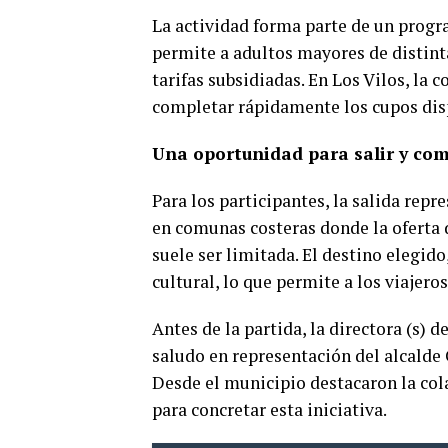
La actividad forma parte de un progr
permite a adultos mayores de distint
tarifas subsidiadas. En Los Vilos, la 
completar rápidamente los cupos dis
Una oportunidad para salir y com
Para los participantes, la salida re
en comunas costeras donde la oferta d
suele ser limitada. El destino elegid
cultural, lo que permite a los viajero
Antes de la partida, la directora (s)
saludo en representación del alcalde 
Desde el municipio destacaron la col
para concretar esta iniciativa.