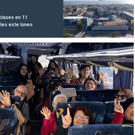
clases en 11
les este lunes