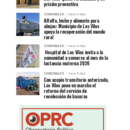
prisión preventiva
COMUNALES
hace 3 días
Alfalfa, leche y alimento para
abejas: Municipio de Los Vilos
apoya la recuperación del mundo
rural
COMUNALES
hace 4 días
Hospital de Los Vilos invita a la
comunidad a sumarse al mes de la
lactancia materna 2026
COMUNALES
hace 4 días
Con acopio transitorio autorizado,
Los Vilos pone en marcha el
retorno del servicio de
recolección de basuras