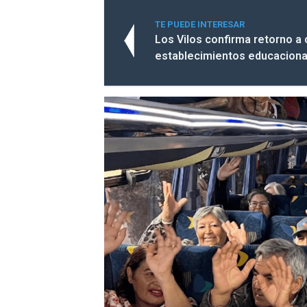
TE PUEDE INTERESAR
Los Vilos confirma retorno a 
establecimientos educaciona