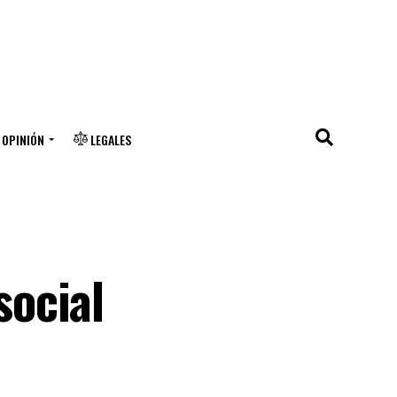
OPINIÓN
LEGALES
ocial