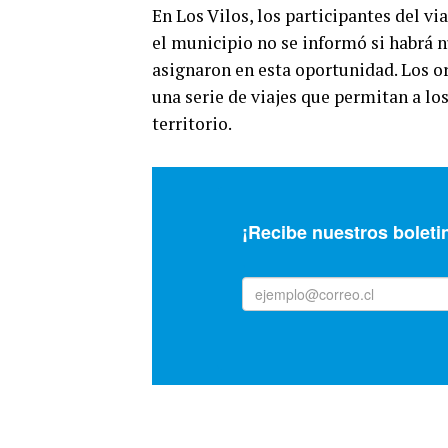
En Los Vilos, los participantes del v
el municipio no se informó si habrá n
asignaron en esta oportunidad. Los or
una serie de viajes que permitan a l
territorio.