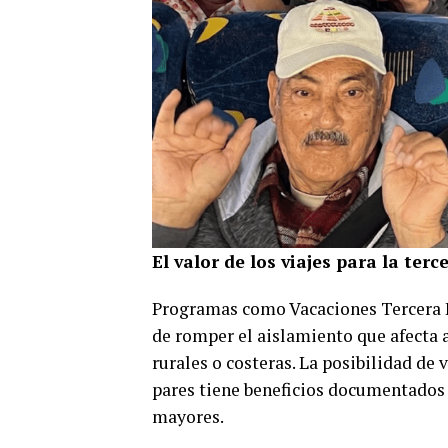
El valor de los viajes para la ter
Programas como Vacaciones Tercera Ed
de romper el aislamiento que afecta
rurales o costeras. La posibilidad de
pares tiene beneficios documentados 
mayores.