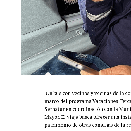
Un bus con vecinos y vecinas de la 
marco del programa Vacaciones Terce
Sernatur en coordinación con la Munic
Mayor. El viaje busca ofrecer una ins
patrimonio de otras comunas de la re