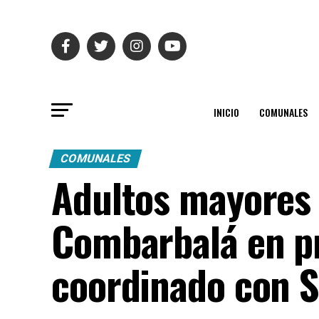
INICIO
COMUNALES
COMUNALES
Adultos mayores d
Combarbalá en p
coordinado con 