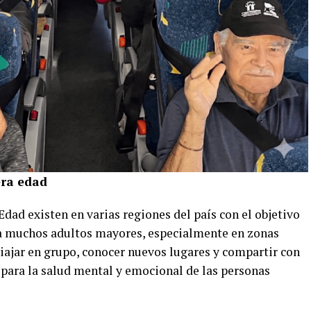
cera edad
ad existen en varias regiones del país con el objetivo
 a muchos adultos mayores, especialmente en zonas
 viajar en grupo, conocer nuevos lugares y compartir con
para la salud mental y emocional de las personas