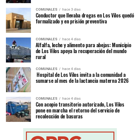
COMUNALES
hace 3 días
Conductor que llevaba drogas en Los Vilos quedó
formalizado y en prisión preventiva
COMUNALES
hace 4 días
Alfalfa, leche y alimento para abejas: Municipio
de Los Vilos apoya la recuperación del mundo
rural
COMUNALES
hace 4 días
Hospital de Los Vilos invita a la comunidad a
sumarse al mes de la lactancia materna 2026
COMUNALES
hace 4 días
Con acopio transitorio autorizado, Los Vilos
pone en marcha el retorno del servicio de
recolección de basuras