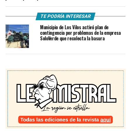
TE PODRÍA INTERESAR
Municipio de Los Vilos activó plan de
contingencia por problemas de la empresa
SoloVerde que recolecta la basura