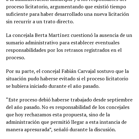
proceso licitatorio, argumentando que existió tiempo
suficiente para haber desarrollado una nueva licitación
sin recurrir a un trato directo.
La concejala Berta Martínez cuestionó la ausencia de un
sumario administrativo para establecer eventuales
responsabilidades por los retrasos registrados en el
proceso.
Por su parte, el concejal Fabián Carvajal sostuvo que la
situación pudo haberse evitado si el proceso licitatorio
se hubiera iniciado durante el año pasado.
“Este proceso debió haberse trabajado desde septiembre
del año pasado. No es responsabilidad de los concejales
que hoy rechazamos esta propuesta, sino de la
administración que permitió llegar a esta instancia de
manera apresurada”, señaló durante la discusión.