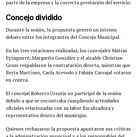
parte de la empresa y la correcta prestación del servicio.
Concejo dividido
Durante la sesión, la propuesta generó un intenso
debate entre los integrantes del Concejo Municipal.
En las tres votaciones realizadas, los concejales Matías
Eyzaguirre, Margarita González y el alcalde Christian
Gross respaldaron la contratación directa, mientras que
Berta Martínez, Carla Acevedo y Fabián Carvajal votaron
en contra.
El concejal Roberto Urrutia no participó de la sesión
debido a que se encontraba cumpliendo actividades
oficiales relacionadas con su labor fiscalizadora y
representativa dentro del municipio.
Quienes rechazaron la propuesta apuntaron sus críticas
a la administración municipal y a los responsables del