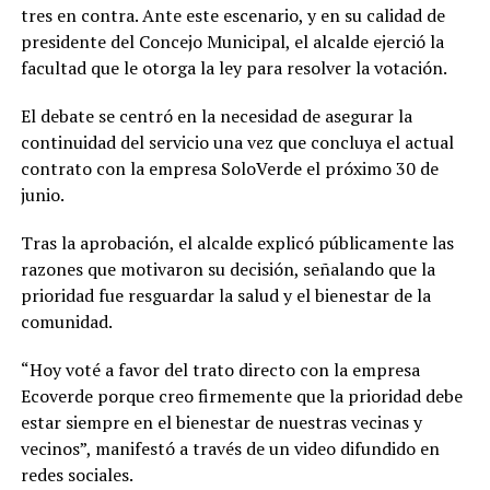
tres en contra. Ante este escenario, y en su calidad de
presidente del Concejo Municipal, el alcalde ejerció la
facultad que le otorga la ley para resolver la votación.
El debate se centró en la necesidad de asegurar la
continuidad del servicio una vez que concluya el actual
contrato con la empresa SoloVerde el próximo 30 de
junio.
Tras la aprobación, el alcalde explicó públicamente las
razones que motivaron su decisión, señalando que la
prioridad fue resguardar la salud y el bienestar de la
comunidad.
“Hoy voté a favor del trato directo con la empresa
Ecoverde porque creo firmemente que la prioridad debe
estar siempre en el bienestar de nuestras vecinas y
vecinos”, manifestó a través de un video difundido en
redes sociales.