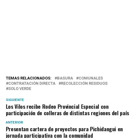
TEMAS RELACIONADOS:
BASURA
COMUNALES
CONTRATACIÓN DIRECTA
RECOLECCIÓN RESIDUOS
SOLO VERDE
SIGUIENTE
Los Vilos recibe Rodeo Provincial Especial con
participación de colleras de distintas regiones del país
ANTERIOR
Presentan cartera de proyectos para Pichidangui en
jornada participativa con la comunidad