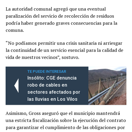
La autoridad comunal agregó que una eventual
paralización del servicio de recolección de residuos
podría haber generado graves consecuencias para la
comuna.
“No podíamos permitir una crisis sanitaria ni arriesgar
la continuidad de un servicio esencial para la calidad de
vida de nuestros vecinos”, sostuvo.
TE PUEDE INTERESAR
Insólito: CGE denuncia
robo de cables en
sectores afectados por
las lluvias en Los Vilos
Asimismo, Gross aseguró que el municipio mantendrá
una estricta fiscalización sobre la ejecución del contrato
para garantizar el cumplimiento de las obligaciones por