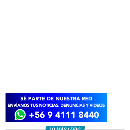
LO MÁS LEÍDO