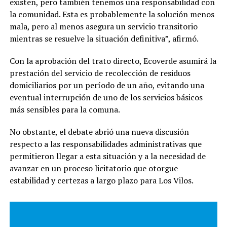
existen, pero también tenemos una responsabilidad con
la comunidad. Esta es probablemente la solución menos
mala, pero al menos asegura un servicio transitorio
mientras se resuelve la situación definitiva”, afirmó.
Con la aprobación del trato directo, Ecoverde asumirá la
prestación del servicio de recolección de residuos
domiciliarios por un período de un año, evitando una
eventual interrupción de uno de los servicios básicos
más sensibles para la comuna.
No obstante, el debate abrió una nueva discusión
respecto a las responsabilidades administrativas que
permitieron llegar a esta situación y a la necesidad de
avanzar en un proceso licitatorio que otorgue
estabilidad y certezas a largo plazo para Los Vilos.