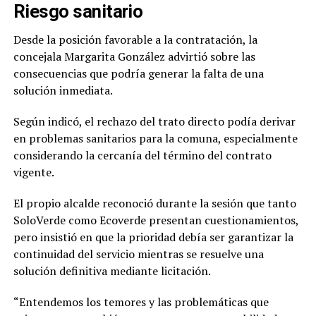
Riesgo sanitario
Desde la posición favorable a la contratación, la
concejala Margarita González advirtió sobre las
consecuencias que podría generar la falta de una
solución inmediata.
Según indicó, el rechazo del trato directo podía derivar
en problemas sanitarios para la comuna, especialmente
considerando la cercanía del término del contrato
vigente.
El propio alcalde reconoció durante la sesión que tanto
SoloVerde como Ecoverde presentan cuestionamientos,
pero insistió en que la prioridad debía ser garantizar la
continuidad del servicio mientras se resuelve una
solución definitiva mediante licitación.
“Entendemos los temores y las problemáticas que