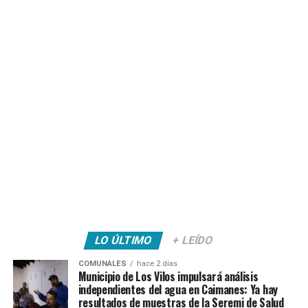
LO ÚLTIMO
+ LEÍDO
COMUNALES
hace 2 días
Municipio de Los Vilos impulsará análisis
independientes del agua en Caimanes: Ya hay
resultados de muestras de la Seremi de Salud