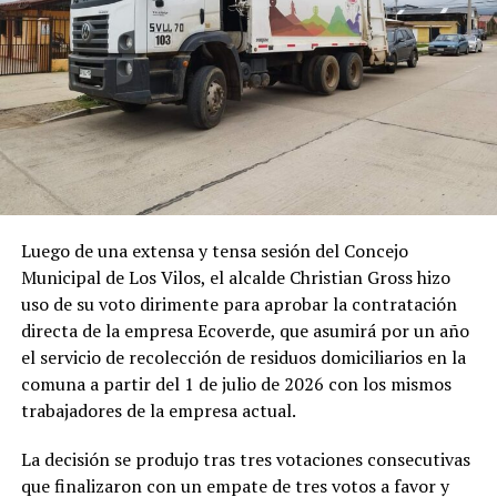
Luego de una extensa y tensa sesión del Concejo
Municipal de Los Vilos, el alcalde Christian Gross hizo
uso de su voto dirimente para aprobar la contratación
directa de la empresa Ecoverde, que asumirá por un año
el servicio de recolección de residuos domiciliarios en la
comuna a partir del 1 de julio de 2026 con los mismos
trabajadores de la empresa actual.
La decisión se produjo tras tres votaciones consecutivas
que finalizaron con un empate de tres votos a favor y