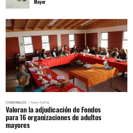
Mayor
COMUNALES
hace 3 años
Valoran la adjudicación de Fondos
para 16 organizaciones de adultos
mayores