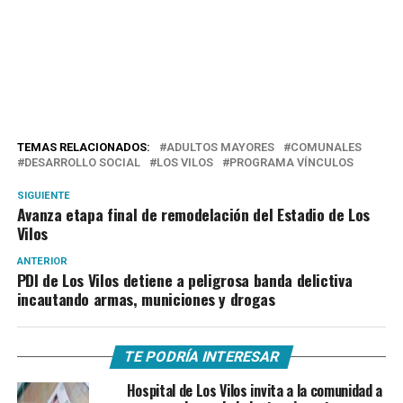
TEMAS RELACIONADOS:
ADULTOS MAYORES
COMUNALES
DESARROLLO SOCIAL
LOS VILOS
PROGRAMA VÍNCULOS
SIGUIENTE
Avanza etapa final de remodelación del Estadio de Los
Vilos
ANTERIOR
PDI de Los Vilos detiene a peligrosa banda delictiva
incautando armas, municiones y drogas
TE PODRÍA INTERESAR
Hospital de Los Vilos invita a la comunidad a