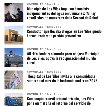
COMUNALES
hace 1 día
Municipio de Los Vilos impulsará análisis
independientes del agua en Caimanes: Ya hay
resultados de muestras de la Seremi de Salud
COMUNALES
hace 2 días
Conductor que llevaba drogas en Los Vilos quedó
formalizado y en prisión preventiva
COMUNALES
hace 3 días
Alfalfa, leche y alimento para abejas: Municipio
de Los Vilos apoya la recuperación del mundo
rural
COMUNALES
hace 3 días
Hospital de Los Vilos invita a la comunidad a
sumarse al mes de la lactancia materna 2026
COMUNALES
hace 4 días
Con acopio transitorio autorizado, Los Vilos
pone en marcha el retorno del servicio de