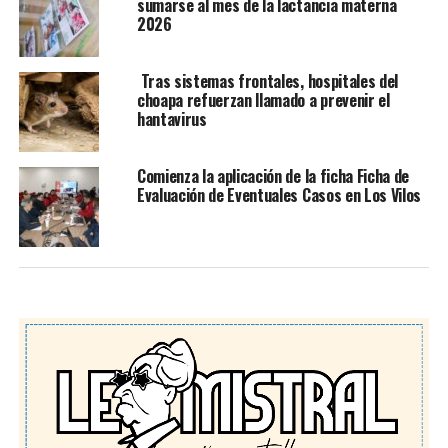
sumarse al mes de la lactancia materna
2026
Tras sistemas frontales, hospitales del
choapa refuerzan llamado a prevenir el
hantavirus
Comienza la aplicación de la ficha Ficha de
Evaluación de Eventuales Casos en Los Vilos