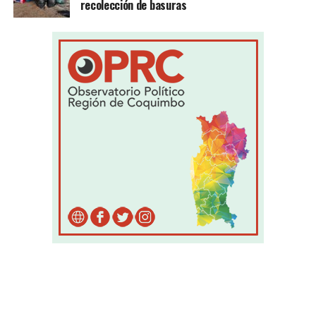
recolección de basuras