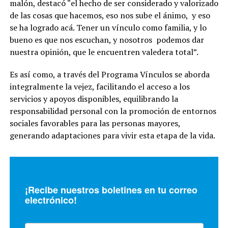
malón, destacó “el hecho de ser considerado y valorizado
de las cosas que hacemos, eso nos sube el ánimo, y eso
se ha logrado acá. Tener un vínculo como familia, y lo
bueno es que nos escuchan, y nosotros podemos dar
nuestra opinión, que le encuentren valedera total”.
Es así como, a través del Programa Vínculos se aborda
integralmente la vejez, facilitando el acceso a los
servicios y apoyos disponibles, equilibrando la
responsabilidad personal con la promoción de entornos
sociales favorables para las personas mayores,
generando adaptaciones para vivir esta etapa de la vida.