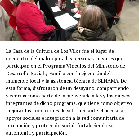
La Casa de la Cultura de Los Vilos fue el lugar de
encuentro del malón para las personas mayores que
participan en el Programa Vínculos del Ministerio de
Desarrollo Social y Familia con la ejecución del
municipio local y la asistencia técnica de SENAMA. De
esta forma, disfrutaron de un desayuno, compartiendo
vivencias como parte de la bienvenida a las y los nuevos
integrantes de dicho programa, que tiene como objetivo
mejorar las condiciones de vida mediante el acceso a
apoyos sociales e integración a la red comunitaria de
promoción y protección social, fortaleciendo su
autonomía y participación.