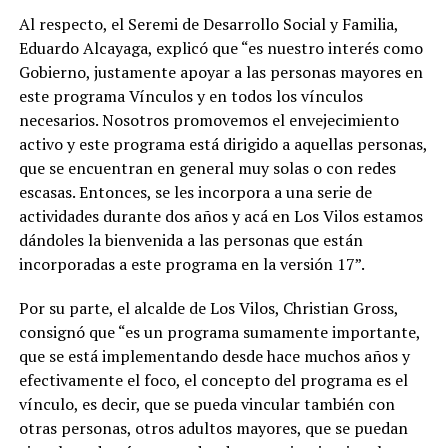
Al respecto, el Seremi de Desarrollo Social y Familia,
Eduardo Alcayaga, explicó que “es nuestro interés como
Gobierno, justamente apoyar a las personas mayores en
este programa Vínculos y en todos los vínculos
necesarios. Nosotros promovemos el envejecimiento
activo y este programa está dirigido a aquellas personas,
que se encuentran en general muy solas o con redes
escasas. Entonces, se les incorpora a una serie de
actividades durante dos años y acá en Los Vilos estamos
dándoles la bienvenida a las personas que están
incorporadas a este programa en la versión 17”.
Por su parte, el alcalde de Los Vilos, Christian Gross,
consignó que “es un programa sumamente importante,
que se está implementando desde hace muchos años y
efectivamente el foco, el concepto del programa es el
vínculo, es decir, que se pueda vincular también con
otras personas, otros adultos mayores, que se puedan