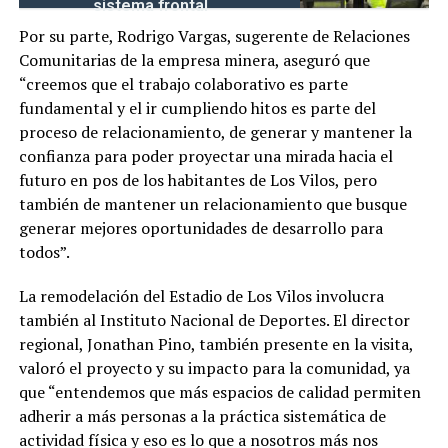
sistema frontal
Por su parte, Rodrigo Vargas, sugerente de Relaciones
Comunitarias de la empresa minera, aseguró que
“creemos que el trabajo colaborativo es parte
fundamental y el ir cumpliendo hitos es parte del
proceso de relacionamiento, de generar y mantener la
confianza para poder proyectar una mirada hacia el
futuro en pos de los habitantes de Los Vilos, pero
también de mantener un relacionamiento que busque
generar mejores oportunidades de desarrollo para
todos”.
La remodelación del Estadio de Los Vilos involucra
también al Instituto Nacional de Deportes. El director
regional, Jonathan Pino, también presente en la visita,
valoró el proyecto y su impacto para la comunidad, ya
que “entendemos que más espacios de calidad permiten
adherir a más personas a la práctica sistemática de
actividad física y eso es lo que a nosotros más nos