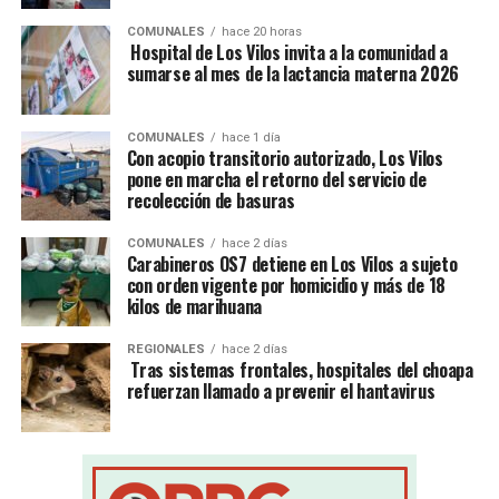
COMUNALES
hace 20 horas
Hospital de Los Vilos invita a la comunidad a
sumarse al mes de la lactancia materna 2026
COMUNALES
hace 1 día
Con acopio transitorio autorizado, Los Vilos
pone en marcha el retorno del servicio de
recolección de basuras
COMUNALES
hace 2 días
Carabineros OS7 detiene en Los Vilos a sujeto
con orden vigente por homicidio y más de 18
kilos de marihuana
REGIONALES
hace 2 días
Tras sistemas frontales, hospitales del choapa
refuerzan llamado a prevenir el hantavirus