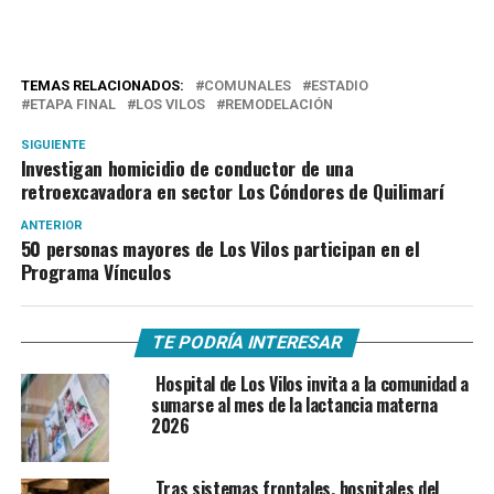
TEMAS RELACIONADOS:
COMUNALES
ESTADIO
ETAPA FINAL
LOS VILOS
REMODELACIÓN
SIGUIENTE
Investigan homicidio de conductor de una
retroexcavadora en sector Los Cóndores de Quilimarí
ANTERIOR
50 personas mayores de Los Vilos participan en el
Programa Vínculos
TE PODRÍA INTERESAR
Hospital de Los Vilos invita a la comunidad a
sumarse al mes de la lactancia materna
2026
Tras sistemas frontales, hospitales del