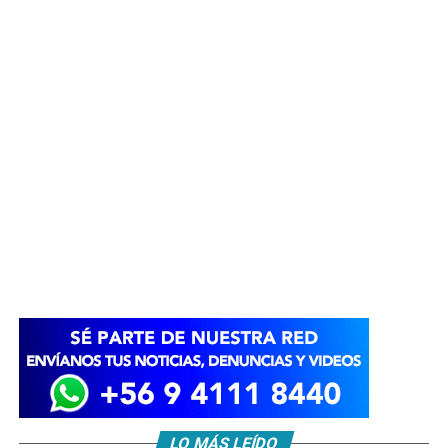
LO MÁS LEÍDO