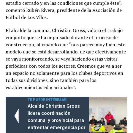
estadio cerrado y en las condiciones que cumple éste”,
comentó Rubén Rivera, presidente de la Asociación de
Fútbol de Los Vilos.
El alcalde la comuna, Christian Gross, valoró el trabajo
conjunto que se ha impulsado durante el proceso de
construcción, afirmando que “nos parece muy bien este
modelo que se está desarrollando, de que efectivamente
se vaya monitoreando, se vaya haciendo estas visitas
periódicas con todos los actores. Creemos que va a ser
un espacio no solamente para los clubes deportivos en
todas sus divisiones, sino también para los
establecimientos educacionales”.
TE PUEDE INTERESAR
Alcalde Christian Gross
lidera coordinación
comunal y provincial para
enfrentar emergencia por