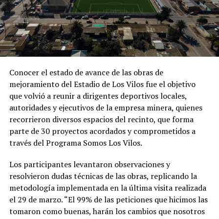
Conocer el estado de avance de las obras de
mejoramiento del Estadio de Los Vilos fue el objetivo
que volvió a reunir a dirigentes deportivos locales,
autoridades y ejecutivos de la empresa minera, quienes
recorrieron diversos espacios del recinto, que forma
parte de 30 proyectos acordados y comprometidos a
través del Programa Somos Los Vilos.
Los participantes levantaron observaciones y
resolvieron dudas técnicas de las obras, replicando la
metodología implementada en la última visita realizada
el 29 de marzo. “El 99% de las peticiones que hicimos las
tomaron como buenas, harán los cambios que nosotros