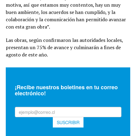
motiva, así que estamos muy contentos, hay un muy
buen ambiente, los acuerdos se han cumplido, y la
colaboración y la comunicación han permitido avanzar
con esta gran obra”.
Las obras, según confirmaron las autoridades locales,
presentan un 75% de avance y culminarán a fines de
agosto de este año.