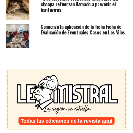
choapa refuerzan llamado a prevenir el
hantavirus
Comienza la aplicación de la ficha Ficha de
Evaluación de Eventuales Casos en Los Vilos