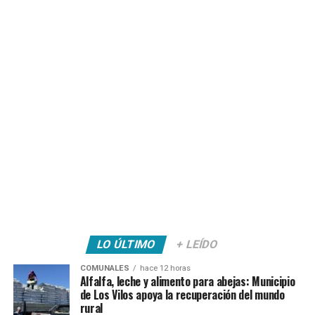
LO ÚLTIMO
+ LEÍDO
COMUNALES
hace 12 horas
Alfalfa, leche y alimento para abejas: Municipio
de Los Vilos apoya la recuperación del mundo
rural