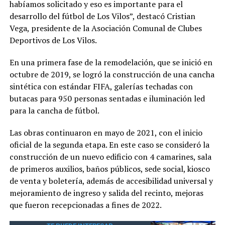
habíamos solicitado y eso es importante para el
desarrollo del fútbol de Los Vilos”, destacó Cristian
Vega, presidente de la Asociación Comunal de Clubes
Deportivos de Los Vilos.
En una primera fase de la remodelación, que se inició en
octubre de 2019, se logró la construcción de una cancha
sintética con estándar FIFA, galerías techadas con
butacas para 950 personas sentadas e iluminación led
para la cancha de fútbol.
Las obras continuaron en mayo de 2021, con el inicio
oficial de la segunda etapa. En este caso se consideró la
construcción de un nuevo edificio con 4 camarines, sala
de primeros auxilios, baños públicos, sede social, kiosco
de venta y boletería, además de accesibilidad universal y
mejoramiento de ingreso y salida del recinto, mejoras
que fueron recepcionadas a fines de 2022.