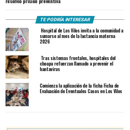
resolvió prisión preventiva
TE PODRÍA INTERESAR
Hospital de Los Vilos invita a la comunidad a
sumarse al mes de la lactancia materna
2026
Tras sistemas frontales, hospitales del
choapa refuerzan llamado a prevenir el
hantavirus
Comienza la aplicación de la ficha Ficha de
Evaluación de Eventuales Casos en Los Vilos