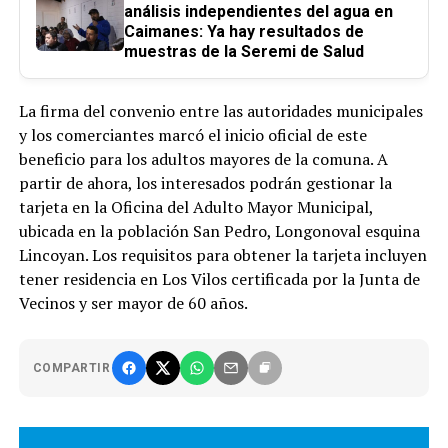
análisis independientes del agua en
Caimanes: Ya hay resultados de
muestras de la Seremi de Salud
La firma del convenio entre las autoridades municipales
y los comerciantes marcó el inicio oficial de este
beneficio para los adultos mayores de la comuna. A
partir de ahora, los interesados podrán gestionar la
tarjeta en la Oficina del Adulto Mayor Municipal,
ubicada en la población San Pedro, Longonoval esquina
Lincoyan. Los requisitos para obtener la tarjeta incluyen
tener residencia en Los Vilos certificada por la Junta de
Vecinos y ser mayor de 60 años.
COMPARTIR