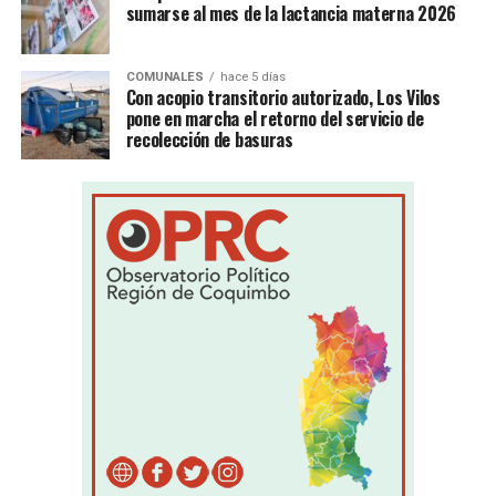
sumarse al mes de la lactancia materna 2026
COMUNALES
hace 5 días
Con acopio transitorio autorizado, Los Vilos
pone en marcha el retorno del servicio de
recolección de basuras