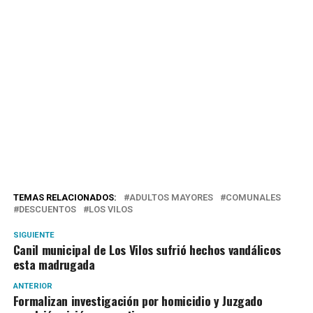
TEMAS RELACIONADOS:
ADULTOS MAYORES
COMUNALES
DESCUENTOS
LOS VILOS
SIGUIENTE
Canil municipal de Los Vilos sufrió hechos vandálicos
esta madrugada
ANTERIOR
Formalizan investigación por homicidio y Juzgado