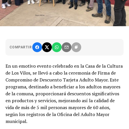
COMPARTIR
En un emotivo evento celebrado en la Casa de la Cultura
de Los Vilos, se llevó a cabo la ceremonia de Firma de
Compromiso de Descuento Tarjeta Adulto Mayor. Este
programa, destinado a beneficiar a los adultos mayores
de la comuna, proporcionará descuentos significativos
en productos y servicios, mejorando así la calidad de
vida de más de 5 mil personas mayores de 60 años,
según los registros de la Oficina del Adulto Mayor
municipal.