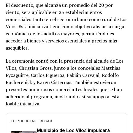
El descuento, que alcanza un promedio del 20 por
ciento, será aplicable en 23 establecimientos
comerciales tanto en el sector urbano como rural de Los
Vilos. Esta iniciativa tiene como objetivo aliviar la carga
económica de los adultos mayores, permitiéndoles
acceder a bienes y servicios esenciales a precios más
asequibles.
La ceremonia contó con la presencia del alcalde de Los
Vilos, Christian Gross, junto a los concejales Matthias
Eyzaguirre, Carlos Figueroa, Fabián Carvajal, Rodolfo
Bucherenick y Karen Cisternas. También estuvieron
presentes numerosos comerciantes locales que se han
adherido al programa, mostrando así su apoyo a esta
loable iniciativa.
TE PUEDE INTERESAR
Municipio de Los Vilos impulsará