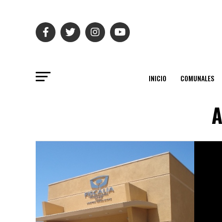
INICIO
COMUNALES
A