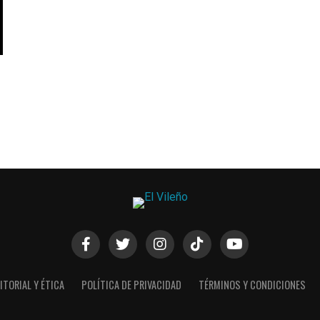
ITORIAL Y ÉTICA
POLÍTICA DE PRIVACIDAD
TÉRMINOS Y CONDICIONES