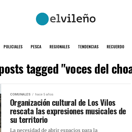
POLICIALES
PESCA
REGIONALES
TENDENCIAS
RECUERDO
 posts tagged "voces del cho
COMUNALES
hace 5 años
Organización cultural de Los Vilos
rescata las expresiones musicales de
su territorio
La necesidad de abrir espacios para la