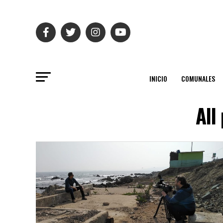
INICIO
COMUNALES
All