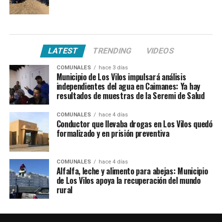
LATEST
TRENDING
VIDEOS
COMUNALES
hace 3 días
Municipio de Los Vilos impulsará análisis
independientes del agua en Caimanes: Ya hay
resultados de muestras de la Seremi de Salud
COMUNALES
hace 4 días
Conductor que llevaba drogas en Los Vilos quedó
formalizado y en prisión preventiva
COMUNALES
hace 4 días
Alfalfa, leche y alimento para abejas: Municipio
de Los Vilos apoya la recuperación del mundo
rural