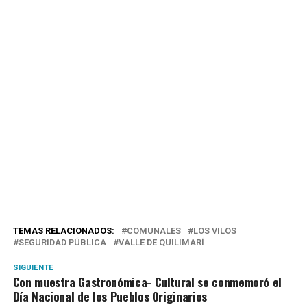
TEMAS RELACIONADOS:
COMUNALES
LOS VILOS
SEGURIDAD PÚBLICA
VALLE DE QUILIMARÍ
SIGUIENTE
Con muestra Gastronómica- Cultural se conmemoró el
Día Nacional de los Pueblos Originarios