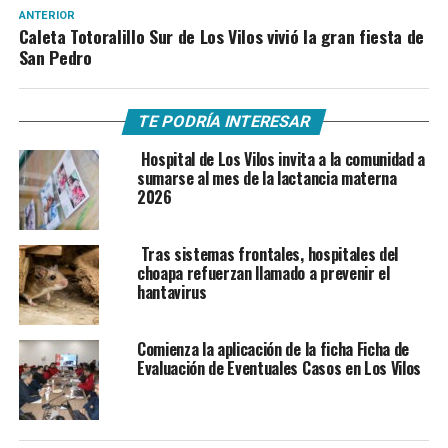
ANTERIOR
Caleta Totoralillo Sur de Los Vilos vivió la gran fiesta de
San Pedro
TE PODRÍA INTERESAR
Hospital de Los Vilos invita a la comunidad a
sumarse al mes de la lactancia materna
2026
Tras sistemas frontales, hospitales del
choapa refuerzan llamado a prevenir el
hantavirus
Comienza la aplicación de la ficha Ficha de
Evaluación de Eventuales Casos en Los Vilos