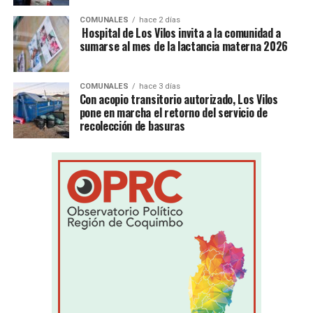
COMUNALES
hace 2 días
Hospital de Los Vilos invita a la comunidad a
sumarse al mes de la lactancia materna 2026
COMUNALES
hace 3 días
Con acopio transitorio autorizado, Los Vilos
pone en marcha el retorno del servicio de
recolección de basuras