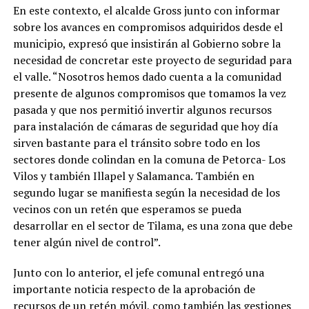
En este contexto, el alcalde Gross junto con informar
sobre los avances en compromisos adquiridos desde el
municipio, expresó que insistirán al Gobierno sobre la
necesidad de concretar este proyecto de seguridad para
el valle. “Nosotros hemos dado cuenta a la comunidad
presente de algunos compromisos que tomamos la vez
pasada y que nos permitió invertir algunos recursos
para instalación de cámaras de seguridad que hoy día
sirven bastante para el tránsito sobre todo en los
sectores donde colindan en la comuna de Petorca- Los
Vilos y también Illapel y Salamanca. También en
segundo lugar se manifiesta según la necesidad de los
vecinos con un retén que esperamos se pueda
desarrollar en el sector de Tilama, es una zona que debe
tener algún nivel de control”.
Junto con lo anterior, el jefe comunal entregó una
importante noticia respecto de la aprobación de
recursos de un retén móvil, como también las gestiones