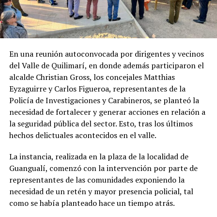
En una reunión autoconvocada por dirigentes y vecinos
del Valle de Quilimarí, en donde además participaron el
alcalde Christian Gross, los concejales Matthias
Eyzaguirre y Carlos Figueroa, representantes de la
Policía de Investigaciones y Carabineros, se planteó la
necesidad de fortalecer y generar acciones en relación a
la seguridad pública del sector. Esto, tras los últimos
hechos delictuales acontecidos en el valle.
La instancia, realizada en la plaza de la localidad de
Guangualí, comenzó con la intervención por parte de
representantes de las comunidades exponiendo la
necesidad de un retén y mayor presencia policial, tal
como se había planteado hace un tiempo atrás.