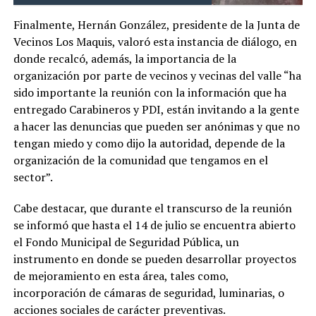
Finalmente, Hernán González, presidente de la Junta de
Vecinos Los Maquis, valoró esta instancia de diálogo, en
donde recalcó, además, la importancia de la
organización por parte de vecinos y vecinas del valle “ha
sido importante la reunión con la información que ha
entregado Carabineros y PDI, están invitando a la gente
a hacer las denuncias que pueden ser anónimas y que no
tengan miedo y como dijo la autoridad, depende de la
organización de la comunidad que tengamos en el
sector”.
Cabe destacar, que durante el transcurso de la reunión
se informó que hasta el 14 de julio se encuentra abierto
el Fondo Municipal de Seguridad Pública, un
instrumento en donde se pueden desarrollar proyectos
de mejoramiento en esta área, tales como,
incorporación de cámaras de seguridad, luminarias, o
acciones sociales de carácter preventivas.