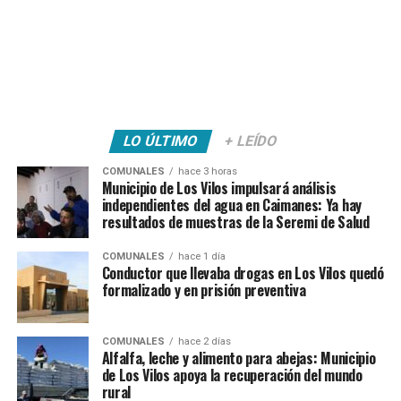
LO ÚLTIMO
+ LEÍDO
COMUNALES
hace 3 horas
Municipio de Los Vilos impulsará análisis
independientes del agua en Caimanes: Ya hay
resultados de muestras de la Seremi de Salud
COMUNALES
hace 1 día
Conductor que llevaba drogas en Los Vilos quedó
formalizado y en prisión preventiva
COMUNALES
hace 2 días
Alfalfa, leche y alimento para abejas: Municipio
de Los Vilos apoya la recuperación del mundo
rural