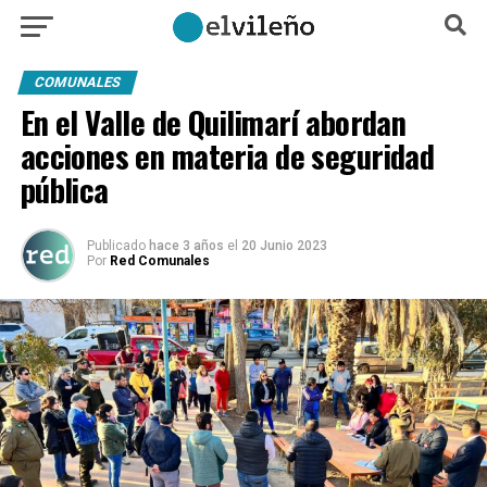
COMUNALES
En el Valle de Quilimarí abordan
acciones en materia de seguridad
pública
Publicado
hace 3 años
el
20 Junio 2023
Por
Red Comunales