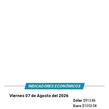
INDICADORES ECONÓMICOS
Viernes 07 de Agosto del 2026
Dólar
$913.86
Euro
$1053.08