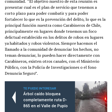
comunidad. “El objetivo nuestro de esta reunión es
presentar cual es el plan de servicio que tenemos a
corto plazo para poder combatir y para poder
fortalecer lo que es la prevención del delito, lo que es la
principal función nuestra como Carabineros de Chile,
principalmente en lugares donde tenemos un foco
delictual establecido en los delitos de robos en lugares
ya habitados y robos violentos. Siempre hacemos el
llamado a la comunidad de denunciar los hechos, no
teman denunciar, lo pueden hacer directamente con
Carabineros, existen otros canales, con el Ministerio
Público, con la Policía de Investigaciones o el fono
Denuncia Seguro”.
TE PUEDE INTERESAR
Árbol caído bloquea
completamente ruta D-
865 en el Valle de Pupío