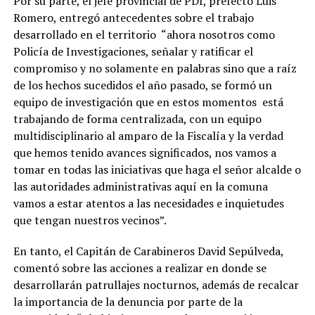
Por su parte, el jefe provincial de PDI, prefecto Luis
Romero, entregó antecedentes sobre el trabajo
desarrollado en el territorio “ahora nosotros como
Policía de Investigaciones, señalar y ratificar el
compromiso y no solamente en palabras sino que a raíz
de los hechos sucedidos el año pasado, se formó un
equipo de investigación que en estos momentos está
trabajando de forma centralizada, con un equipo
multidisciplinario al amparo de la Fiscalía y la verdad
que hemos tenido avances significados, nos vamos a
tomar en todas las iniciativas que haga el señor alcalde o
las autoridades administrativas aquí en la comuna
vamos a estar atentos a las necesidades e inquietudes
que tengan nuestros vecinos”.
En tanto, el Capitán de Carabineros David Sepúlveda,
comentó sobre las acciones a realizar en donde se
desarrollarán patrullajes nocturnos, además de recalcar
la importancia de la denuncia por parte de la