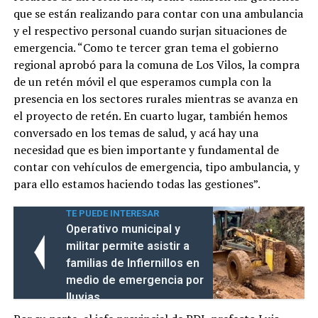
que se están realizando para contar con una ambulancia
y el respectivo personal cuando surjan situaciones de
emergencia. “Como te tercer gran tema el gobierno
regional aprobó para la comuna de Los Vilos, la compra
de un retén móvil el que esperamos cumpla con la
presencia en los sectores rurales mientras se avanza en
el proyecto de retén. En cuarto lugar, también hemos
conversado en los temas de salud, y acá hay una
necesidad que es bien importante y fundamental de
contar con vehículos de emergencia, tipo ambulancia, y
para ello estamos haciendo todas las gestiones”.
TE PUEDE INTERESAR
Operativo municipal y
militar permite asistir a
familias de Infiernillos en
medio de emergencia por
lluvias