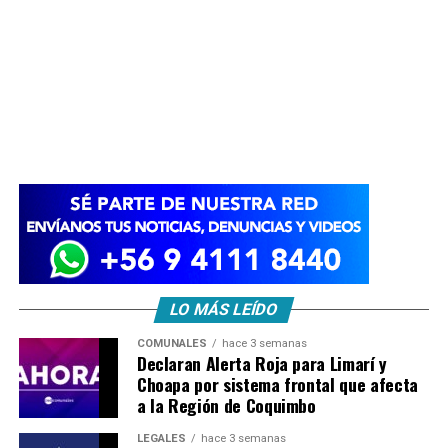
LO MÁS LEÍDO
COMUNALES
hace 3 semanas
Declaran Alerta Roja para Limarí y
Choapa por sistema frontal que afecta
a la Región de Coquimbo
LEGALES
hace 3 semanas