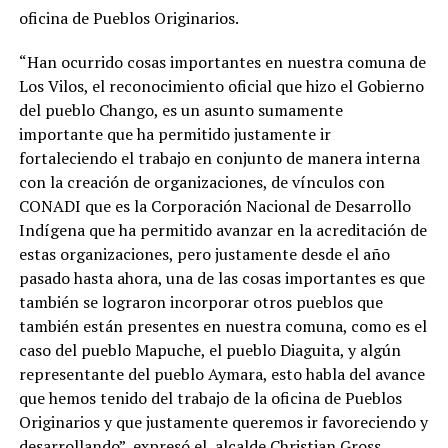
oficina de Pueblos Originarios.
“Han ocurrido cosas importantes en nuestra comuna de
Los Vilos, el reconocimiento oficial que hizo el Gobierno
del pueblo Chango, es un asunto sumamente
importante que ha permitido justamente ir
fortaleciendo el trabajo en conjunto de manera interna
con la creación de organizaciones, de vínculos con
CONADI que es la Corporación Nacional de Desarrollo
Indígena que ha permitido avanzar en la acreditación de
estas organizaciones, pero justamente desde el año
pasado hasta ahora, una de las cosas importantes es que
también se lograron incorporar otros pueblos que
también están presentes en nuestra comuna, como es el
caso del pueblo Mapuche, el pueblo Diaguita, y algún
representante del pueblo Aymara, esto habla del avance
que hemos tenido del trabajo de la oficina de Pueblos
Originarios y que justamente queremos ir favoreciendo y
desarrollando”, expresó el alcalde Christian Gross.