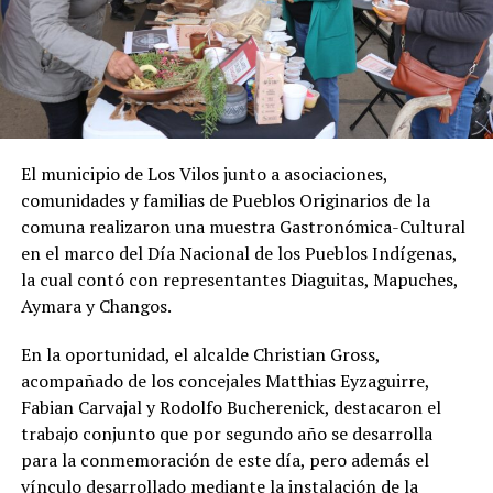
El municipio de Los Vilos junto a asociaciones,
comunidades y familias de Pueblos Originarios de la
comuna realizaron una muestra Gastronómica-Cultural
en el marco del Día Nacional de los Pueblos Indígenas,
la cual contó con representantes Diaguitas, Mapuches,
Aymara y Changos.
En la oportunidad, el alcalde Christian Gross,
acompañado de los concejales Matthias Eyzaguirre,
Fabian Carvajal y Rodolfo Bucherenick, destacaron el
trabajo conjunto que por segundo año se desarrolla
para la conmemoración de este día, pero además el
vínculo desarrollado mediante la instalación de la