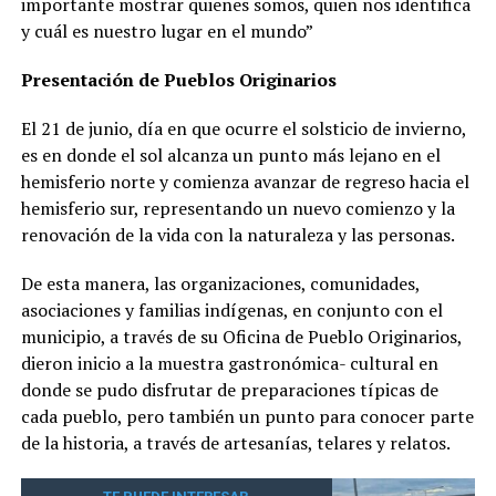
importante mostrar quienes somos, quien nos identifica
y cuál es nuestro lugar en el mundo”
Presentación de Pueblos Originarios
El 21 de junio, día en que ocurre el solsticio de invierno,
es en donde el sol alcanza un punto más lejano en el
hemisferio norte y comienza avanzar de regreso hacia el
hemisferio sur, representando un nuevo comienzo y la
renovación de la vida con la naturaleza y las personas.
De esta manera, las organizaciones, comunidades,
asociaciones y familias indígenas, en conjunto con el
municipio, a través de su Oficina de Pueblo Originarios,
dieron inicio a la muestra gastronómica- cultural en
donde se pudo disfrutar de preparaciones típicas de
cada pueblo, pero también un punto para conocer parte
de la historia, a través de artesanías, telares y relatos.