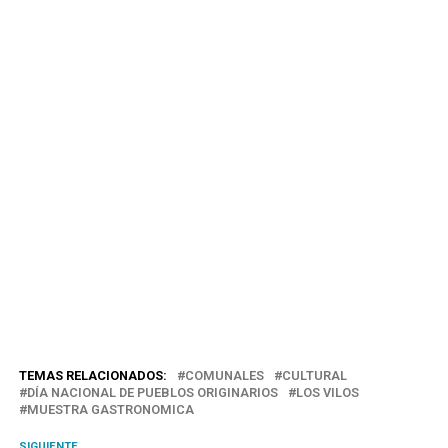
TEMAS RELACIONADOS:
COMUNALES
CULTURAL
DÍA NACIONAL DE PUEBLOS ORIGINARIOS
LOS VILOS
MUESTRA GASTRONOMICA
SIGUIENTE