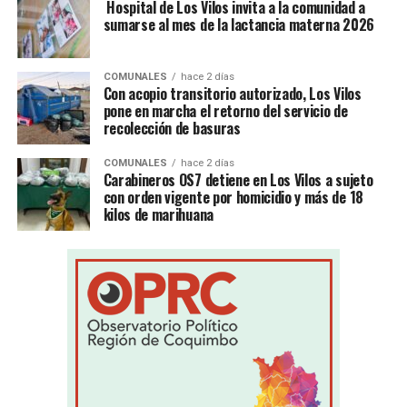
Hospital de Los Vilos invita a la comunidad a
sumarse al mes de la lactancia materna 2026
COMUNALES
hace 2 días
Con acopio transitorio autorizado, Los Vilos
pone en marcha el retorno del servicio de
recolección de basuras
COMUNALES
hace 2 días
Carabineros OS7 detiene en Los Vilos a sujeto
con orden vigente por homicidio y más de 18
kilos de marihuana