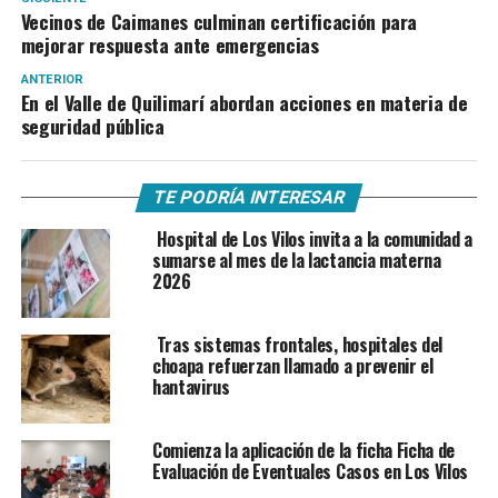
Vecinos de Caimanes culminan certificación para
mejorar respuesta ante emergencias
ANTERIOR
En el Valle de Quilimarí abordan acciones en materia de
seguridad pública
TE PODRÍA INTERESAR
Hospital de Los Vilos invita a la comunidad a
sumarse al mes de la lactancia materna
2026
Tras sistemas frontales, hospitales del
choapa refuerzan llamado a prevenir el
hantavirus
Comienza la aplicación de la ficha Ficha de
Evaluación de Eventuales Casos en Los Vilos