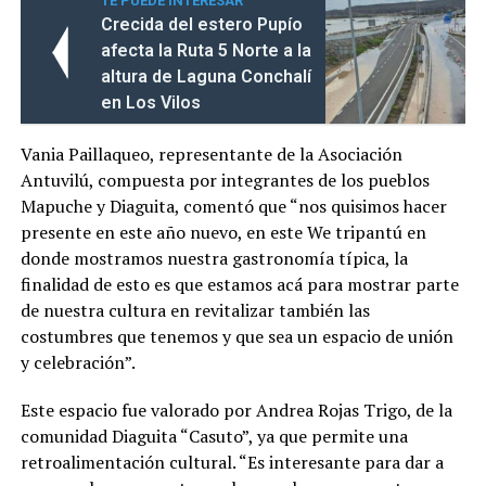
TE PUEDE INTERESAR
Crecida del estero Pupío
afecta la Ruta 5 Norte a la
altura de Laguna Conchalí
en Los Vilos
Vania Paillaqueo, representante de la Asociación
Antuvilú, compuesta por integrantes de los pueblos
Mapuche y Diaguita, comentó que “nos quisimos hacer
presente en este año nuevo, en este We tripantú en
donde mostramos nuestra gastronomía típica, la
finalidad de esto es que estamos acá para mostrar parte
de nuestra cultura en revitalizar también las
costumbres que tenemos y que sea un espacio de unión
y celebración”.
Este espacio fue valorado por Andrea Rojas Trigo, de la
comunidad Diaguita “Casuto”, ya que permite una
retroalimentación cultural. “Es interesante para dar a