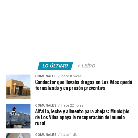
LO ÚLTIMO
+ LEÍDO
COMUNALES
hace 8 horas
Conductor que llevaba drogas en Los Vilos quedó
formalizado y en prisión preventiva
COMUNALES
hace 22 horas
Alfalfa, leche y alimento para abejas: Municipio
de Los Vilos apoya la recuperación del mundo
rural
COMUNALES
hace 1 día