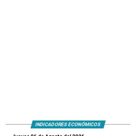
INDICADORES ECONÓMICOS