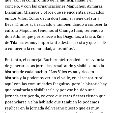
concejo, y con las organizaciones Mapuches, Aymaras,
Diaguitas, Changos y otros que se encuentra radicados
en Los Vilos. Como decía don Juan, él viene del sur y
lleva 41 años acá radicado y también dando a conocer la
cultura Mapuche, tenemos al Chango Juan, tenemos a
don Adonis que pertenece a los Diaguitas, a la sra. Ema
de Tilama, es muy importante destacar esto y que se dé
a conocer a la comunidad, a los niños”.
En tanto, el concejal Bucherenick recalcó la relevancia
de generar estas jornadas, resaltando y visibilizando la
historia de cada pueblo. “Los Vilos es muy rico en
historia y la podemos ver en el valle, en el sector rural
aquí con las comunidades Diaguitas, pero la historia hay
que resaltarla y visibilizarla, y por eso ha sido una
jornada estupenda, yo creo que estas fiestas tienen que
potenciarse. Se ha hablado que también lo podemos
replicar en la jornada del verano puesto que es muy