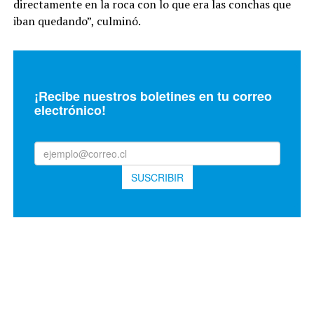
directamente en la roca con lo que era las conchas que
iban quedando”, culminó.