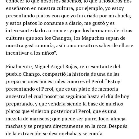
conocer lo que nosotros sabemos, lo que a nosotros nos
enseñaron en nuestra cultura, por ejemplo, yo estoy
presentando platos con que yo fui criada por mi abuela,
y estos platos lo consume a diario, me gustó y es
interesante darlo a conocer y que los hermanos de otras
culturas que son los Changos, los Mapuches sepan de
nuestra gastronomía, así como nosotros saber de ellos e
incentivar a los niños”.
Finalmente, Miguel Angel Rojas, representante del
pueblo Chango, compartió la historia de una de las
preparaciones ancestrales como es el Perol. “Estoy
presentando el Perol, que es un plato de memoria
ancestral el cual nosotros seguimos hasta el día de hoy
preparando, y que vendría siendo la base de muchos
platos que vinieron posterior al Perol, que es una
mezcla de mariscos; que puede ser piure, loco, almeja,
machas y se prepara directamente en la roca. Después
de la extracción se desconchaba y se comía