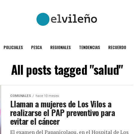
POLICIALES
PESCA
REGIONALES
TENDENCIAS
RECUERDO
All posts tagged "salud"
COMUNALES
hace 10 meses
Llaman a mujeres de Los Vilos a
realizarse el PAP preventivo para
evitar el cáncer
El examen del Papanicolaou, en el Hospital de Los