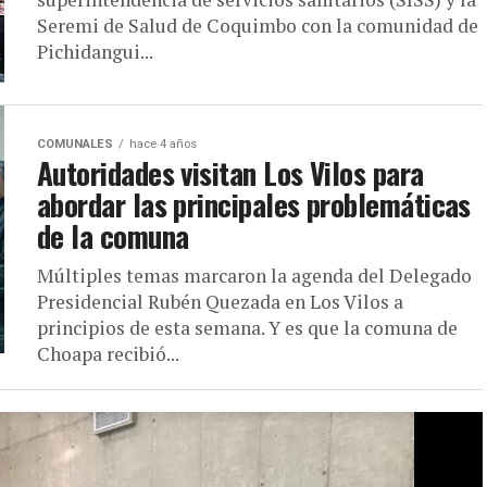
Seremi de Salud de Coquimbo con la comunidad de
Pichidangui...
COMUNALES
hace 4 años
Autoridades visitan Los Vilos para
abordar las principales problemáticas
de la comuna
Múltiples temas marcaron la agenda del Delegado
Presidencial Rubén Quezada en Los Vilos a
principios de esta semana. Y es que la comuna de
Choapa recibió...