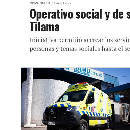
COMUNALES
hace 1 año
Operativo social y de 
Tilama
Iniciativa permitió acercar los servi
personas y temas sociales hasta el s