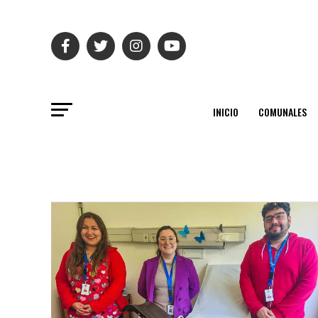
INICIO
COMUNALES