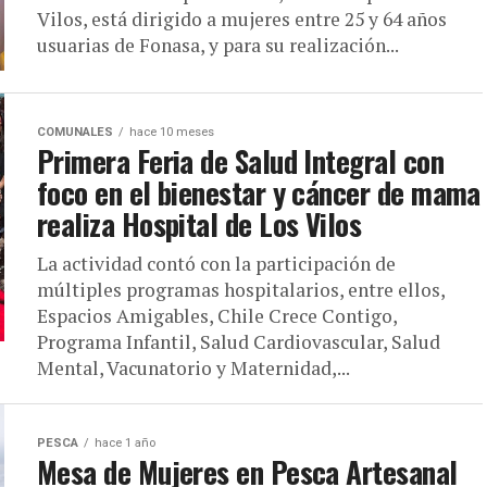
Vilos, está dirigido a mujeres entre 25 y 64 años
usuarias de Fonasa, y para su realización...
COMUNALES
hace 10 meses
Primera Feria de Salud Integral con
foco en el bienestar y cáncer de mama
realiza Hospital de Los Vilos
La actividad contó con la participación de
múltiples programas hospitalarios, entre ellos,
Espacios Amigables, Chile Crece Contigo,
Programa Infantil, Salud Cardiovascular, Salud
Mental, Vacunatorio y Maternidad,...
PESCA
hace 1 año
Mesa de Mujeres en Pesca Artesanal