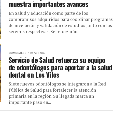
muestra importantes avances
En Salud y Educación como parte de los
compromisos adquiridos para coordinar programas
de nivelación y validación de estudios junto con las
seremis respectivas. Se reforzarán...
COMUNALES
hace 1 año
Servicio de Salud refuerza su equipo
de odontólogos para aportar a la salud
dental en Los Vilos
Siete nuevos odontólogos se integraron a la Red
Pública de Salud para fortalecer la atención
primaria en la región. Su llegada marca un
importante paso en...