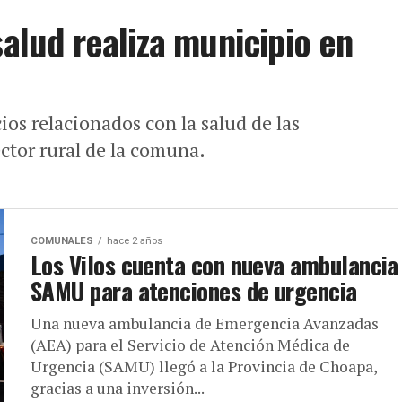
salud realiza municipio en
cios relacionados con la salud de las
ector rural de la comuna.
COMUNALES
hace 2 años
Los Vilos cuenta con nueva ambulancia
SAMU para atenciones de urgencia
Una nueva ambulancia de Emergencia Avanzadas
(AEA) para el Servicio de Atención Médica de
Urgencia (SAMU) llegó a la Provincia de Choapa,
gracias a una inversión...