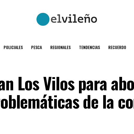
POLICIALES
PESCA
REGIONALES
TENDENCIAS
RECUERDO
an Los Vilos para ab
problemáticas de la 