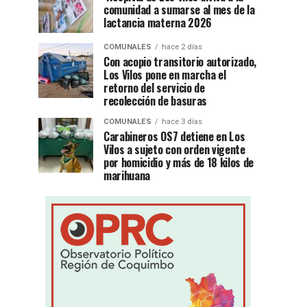
comunidad a sumarse al mes de la
lactancia materna 2026
COMUNALES
hace 2 días
Con acopio transitorio autorizado,
Los Vilos pone en marcha el
retorno del servicio de
recolección de basuras
COMUNALES
hace 3 días
Carabineros OS7 detiene en Los
Vilos a sujeto con orden vigente
por homicidio y más de 18 kilos de
marihuana