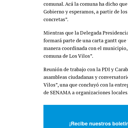
comunal. Acá la comuna ha dicho que 
Gobierno y esperamos, a partir de los
concretas”.
Mientras que la Delegada Presidencial
formará parte de una carta gantt que
manera coordinada con el municipio, s
comuna de Los Vilos”.
Reunión de trabajo con la PDI y Carab
asambleas ciudadanas y conversatori
Vilos”, una que concluyó con la entr
de SENAMA a organizaciones locales