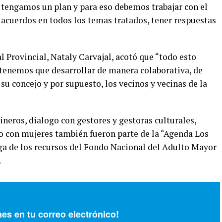
tengamos un plan y para eso debemos trabajar con el
 acuerdos en todos los temas tratados, tener respuestas
 Provincial, Nataly Carvajal, acotó que “todo esto
 tenemos que desarrollar de manera colaborativa, de
u concejo y por supuesto, los vecinos y vecinas de la
ineros, dialogo con gestores y gestoras culturales,
o con mujeres también fueron parte de la “Agenda Los
ega de los recursos del Fondo Nacional del Adulto Mayor
.