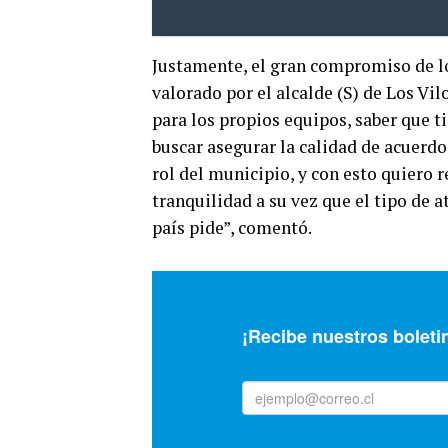
Justamente, el gran compromiso de l
valorado por el alcalde (S) de Los Vil
para los propios equipos, saber que t
buscar asegurar la calidad de acuerdo 
rol del municipio, y con esto quiero r
tranquilidad a su vez que el tipo de a
país pide”, comentó.