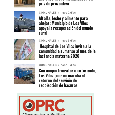
prisión preventiva
COMUNALES
hace 2 días
Alfalfa, leche y alimento para
abejas: Municipio de Los Vilos
apoya la recuperación del mundo
rural
COMUNALES
hace 3 días
Hospital de Los Vilos invita a la
comunidad a sumarse al mes de la
lactancia materna 2026
COMUNALES
hace 3 días
Con acopio transitorio autorizado,
Los Vilos pone en marcha el
retorno del servicio de
recolección de basuras