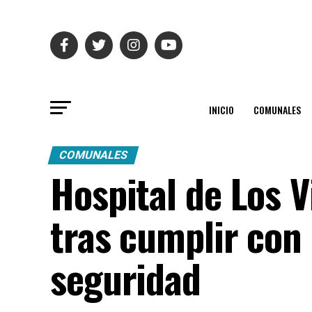
INICIO
COMUNALES
COMUNALES
Hospital de Los V
tras cumplir con 
seguridad