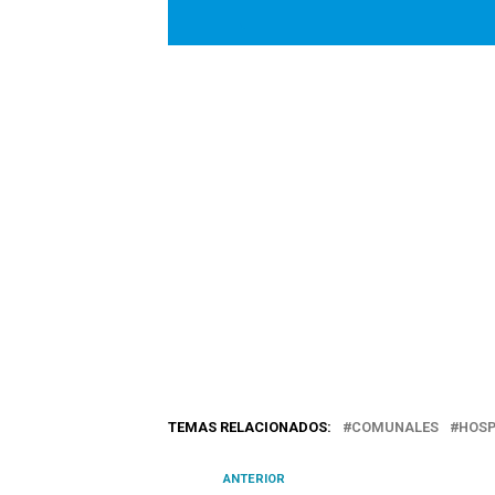
TEMAS RELACIONADOS:
COMUNALES
HOSP
ANTERIOR