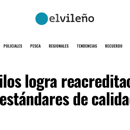
POLICIALES
PESCA
REGIONALES
TENDENCIAS
RECUERDO
ilos logra reacredita
estándares de calida