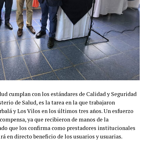
alud cumplan con los estándares de Calidad y Seguridad
terio de Salud, es la tarea en la que trabajaron
alá y Los Vilos en los últimos tres años. Un esfuerzo
compensa, ya que recibieron de manos de la
cado que los confirma como prestadores institucionales
rá en directo beneficio de los usuarios y usuarias.