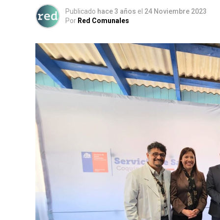
Publicado
hace 3 años
el
24 Noviembre 2023
Por
Red Comunales