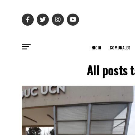
INICIO
COMUNALES
All posts