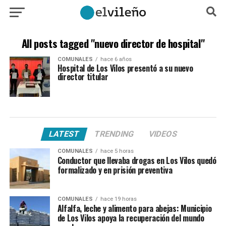
All posts tagged "nuevo director de hospital"
COMUNALES
hace 6 años
Hospital de Los Vilos presentó a su nuevo
director titular
LATEST
TRENDING
VIDEOS
COMUNALES
hace 5 horas
Conductor que llevaba drogas en Los Vilos quedó
formalizado y en prisión preventiva
COMUNALES
hace 19 horas
Alfalfa, leche y alimento para abejas: Municipio
de Los Vilos apoya la recuperación del mundo