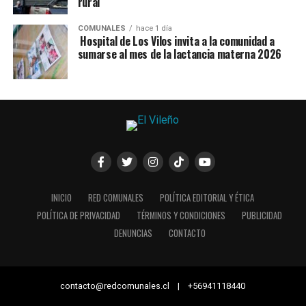
rural
COMUNALES
hace 1 día
Hospital de Los Vilos invita a la comunidad a
sumarse al mes de la lactancia materna 2026
INICIO
RED COMUNALES
POLÍTICA EDITORIAL Y ÉTICA
POLÍTICA DE PRIVACIDAD
TÉRMINOS Y CONDICIONES
PUBLICIDAD
DENUNCIAS
CONTACTO
contacto@redcomunales.cl | +56941118440