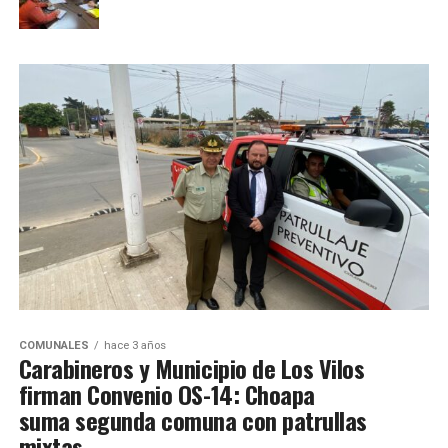
COMUNALES
hace 3 años
Carabineros y Municipio de Los Vilos
firman Convenio OS-14: Choapa
suma segunda comuna con patrullas
mixtas