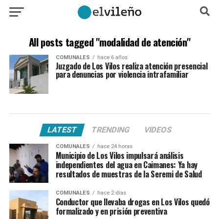
All posts tagged "modalidad de atención"
COMUNALES
hace 6 años
Juzgado de Los Vilos realiza atención presencial
para denuncias por violencia intrafamiliar
LATEST
TRENDING
VIDEOS
COMUNALES
hace 24 horas
Municipio de Los Vilos impulsará análisis
independientes del agua en Caimanes: Ya hay
resultados de muestras de la Seremi de Salud
COMUNALES
hace 2 días
Conductor que llevaba drogas en Los Vilos quedó
formalizado y en prisión preventiva