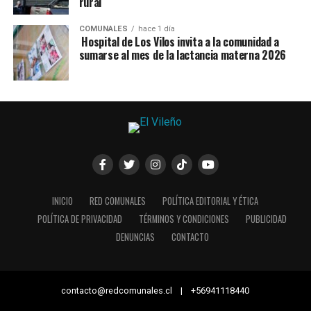
rural
COMUNALES
hace 1 día
Hospital de Los Vilos invita a la comunidad a
sumarse al mes de la lactancia materna 2026
INICIO
RED COMUNALES
POLÍTICA EDITORIAL Y ÉTICA
POLÍTICA DE PRIVACIDAD
TÉRMINOS Y CONDICIONES
PUBLICIDAD
DENUNCIAS
CONTACTO
contacto@redcomunales.cl | +56941118440