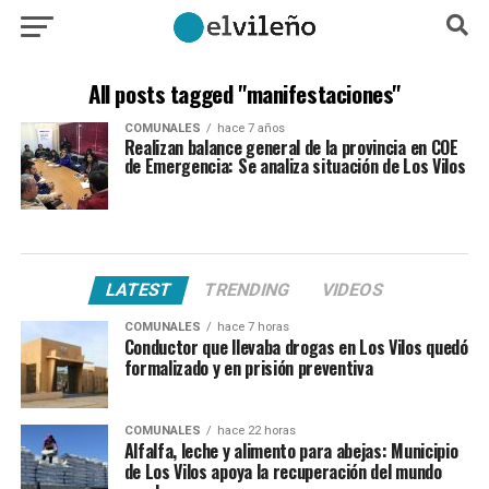
All posts tagged "manifestaciones"
COMUNALES
hace 7 años
Realizan balance general de la provincia en COE
de Emergencia: Se analiza situación de Los Vilos
LATEST
TRENDING
VIDEOS
COMUNALES
hace 7 horas
Conductor que llevaba drogas en Los Vilos quedó
formalizado y en prisión preventiva
COMUNALES
hace 22 horas
Alfalfa, leche y alimento para abejas: Municipio
de Los Vilos apoya la recuperación del mundo