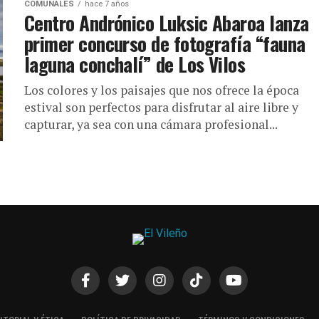
COMUNALES
hace 7 años
Centro Andrónico Luksic Abaroa lanza
primer concurso de fotografía “fauna
laguna conchalí” de Los Vilos
Los colores y los paisajes que nos ofrece la época
estival son perfectos para disfrutar al aire libre y
capturar, ya sea con una cámara profesional...