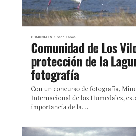
COMUNALES
hace 7 años
Comunidad de Los Vilo
protección de la Lagu
fotografía
Con un concurso de fotografía, Mine
Internacional de los Humedales, est
importancia de la...