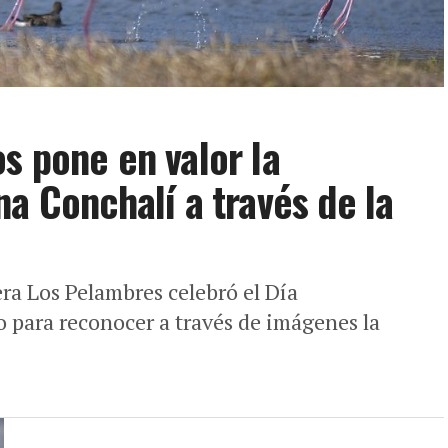
s pone en valor la
na Conchalí a través de la
ra Los Pelambres celebró el Día
o para reconocer a través de imágenes la