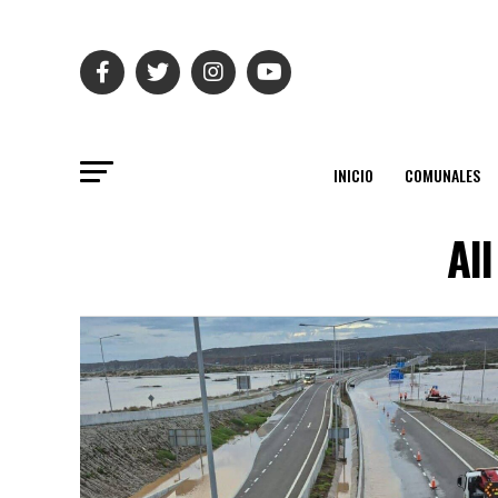
INICIO
COMUNALES
Al