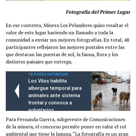
Fotografía del Primer Lugar
En ese contexto, Minera Los Pelambres quiso resaltar el
valor de este lugar haciendo un llamado a toda la
comunidad a enviar sus mejores fotografías. En total, 48
participantes reflejaron las mejores postales entre las
que destacan las puestas de sol, la fauna, flora y los
distintos paisajes que entrega.
TE PUEDE INTERESAR
Los Vilos habilita
albergue temporal para
animales ante sistema
frontal y convoca a
voluntarios
Para Fernanda Guerra, subgerente de Comunicaciones
de la minera, el concurso permite poner en valor el rol
ambiental que tiene la laguna. “La fotografía es un gran