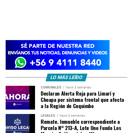
LO MÁS LEÍDO
COMUNALES
hace 3 semanas
Declaran Alerta Roja para Limarí y
Choapa por sistema frontal que afecta
a la Región de Coquimbo
LEGALES
hace 3 semanas
Remate. Inmueble correspondiente a
Parcela N° 213-A, Lote Uno Fundo Los