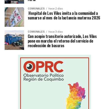
COMUNALES
hace 2 días
Hospital de Los Vilos invita a la comunidad a
sumarse al mes de la lactancia materna 2026
COMUNALES
hace 3 días
Con acopio transitorio autorizado, Los Vilos
pone en marcha el retorno del servicio de
recolección de basuras