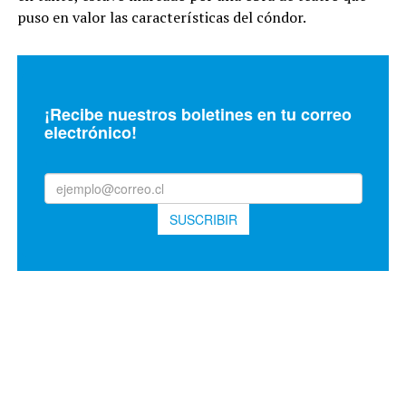
puso en valor las características del cóndor.