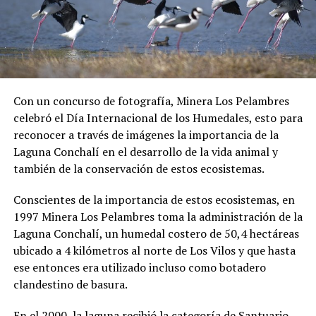
Con un concurso de fotografía, Minera Los Pelambres
celebró el Día Internacional de los Humedales, esto para
reconocer a través de imágenes la importancia de la
Laguna Conchalí en el desarrollo de la vida animal y
también de la conservación de estos ecosistemas.
Conscientes de la importancia de estos ecosistemas, en
1997 Minera Los Pelambres toma la administración de la
Laguna Conchalí, un humedal costero de 50,4 hectáreas
ubicado a 4 kilómetros al norte de Los Vilos y que hasta
ese entonces era utilizado incluso como botadero
clandestino de basura.
En el 2000, la laguna recibió la categoría de Santuario