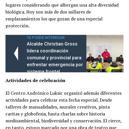
lugares considerando que albergan una alta diversidad
biológica. Hoy son más de dos millares de
emplazamientos los que gozan de una especial
protección.
TE PUEDE INTERESAR
Alcalde Christian Gross
lidera coordinación
comunal y provincial para
enfrentar emergencia por
sistema frontal
Actividades de celebración
El Centro Andrónico Luksic organizó además diferentes
actividades para celebrar esta fecha especial. Desde
talleres de manualidades, murales creativos, pinta
caritas y globofexia, hasta charlas sobre historia
medioambiental, biodiversidad y conservación. El cierre,
en tanto, estuvo marcado por una obra de teatro que