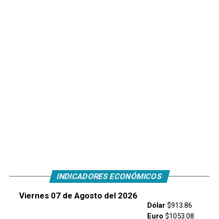
INDICADORES ECONÓMICOS
Viernes 07 de Agosto del 2026
Dólar
$913.86
Euro
$1053.08