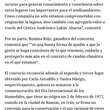
recurso para generar conocimiento y consciencia sobre
estos lugares tan importantes para el medioambiente.
Como compañía no solo estamos comprometidos con
resguardar la laguna, sino también con agregarle valor a
través del Centro Andrónico Luksic Abaroa”, comentó
Por su parte, Romina Rojo, ganadora del concurso,
comentó que “”es una buena forma de ayudar a que la
gente se haga consciente de lo que tenemos, cuidarlo y
protegerlo más aún en el contexto de cambio climático
en el que estamos”.
El concurso reconoció además al segundo y tercer lugar
obtenido por Carla Astudillo y Yanira Marigo,
respectivamente, quienes se sumaron a la
conmemoración del Día Internacional de los
Humedales, que tiene su origen un 2 de febrero de 1977,
cuando en la ciudad de Ramsar, en Irán, se firma un
convenio para la conservación y el uso racional de estos