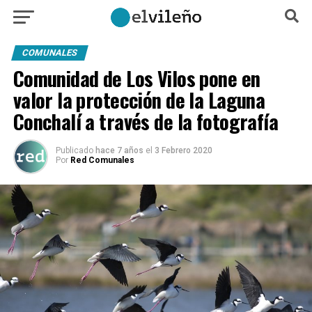
COMUNALES
Comunidad de Los Vilos pone en
valor la protección de la Laguna
Conchalí a través de la fotografía
Publicado
hace 7 años
el
3 Febrero 2020
Por
Red Comunales