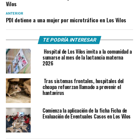
Vilos
ANTERIOR
PDI detiene a una mujer por microtráfico en Los Vilos
TE PODRÍA INTERESAR
Hospital de Los Vilos invita a la comunidad a
sumarse al mes de la lactancia materna
2026
Tras sistemas frontales, hospitales del
choapa refuerzan llamado a prevenir el
hantavirus
Comienza la aplicación de la ficha Ficha de
Evaluación de Eventuales Casos en Los Vilos