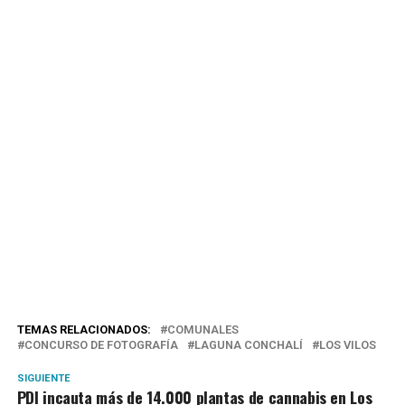
TEMAS RELACIONADOS:
COMUNALES
CONCURSO DE FOTOGRAFÍA
LAGUNA CONCHALÍ
LOS VILOS
SIGUIENTE
PDI incauta más de 14.000 plantas de cannabis en Los