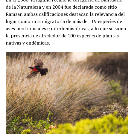
de la Naturaleza y en 2004 fue declarada como sitio
Ramsar, ambas calificaciones destacan la relevancia del
lugar como ruta migratoria de más de 119 especies de
aves neotropicales e interhemisféricas, a lo que se suma
la presencia de alrededor de 100 especies de plantas
nativas y endémicas.