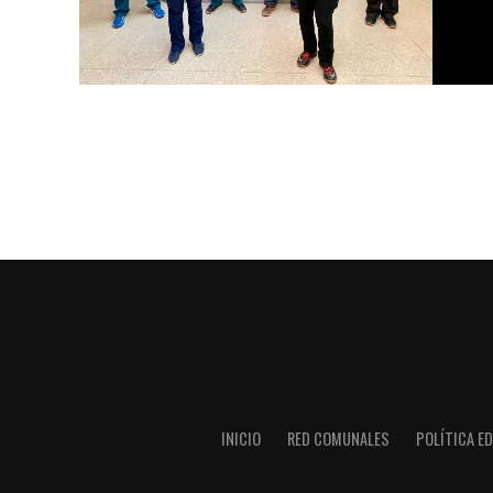
INICIO
RED COMUNALES
POLÍTICA ED