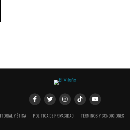
ITORIAL Y ÉTICA
POLÍTICA DE PRIVACIDAD
TÉRMINOS Y CONDICIONES