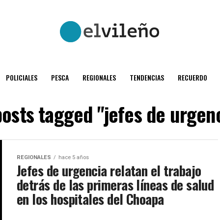
POLICIALES
PESCA
REGIONALES
TENDENCIAS
RECUERDO
posts tagged "jefes de urgen
REGIONALES
hace 5 años
Jefes de urgencia relatan el trabajo
detrás de las primeras líneas de salud
en los hospitales del Choapa