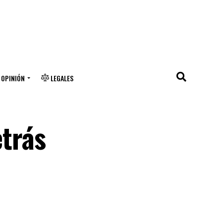
OPINIÓN
LEGALES
etrás