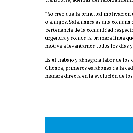
“Yo creo que la principal motivación
o amigos. Salamanca es una comuna b
pertenencia de la comunidad respecto
urgencia y somos la primera línea que
motiva a levantarnos todos los días y
Es el trabajo y abnegada labor de los 
Choapa, primeros eslabones de la cad
manera directa en la evolución de los