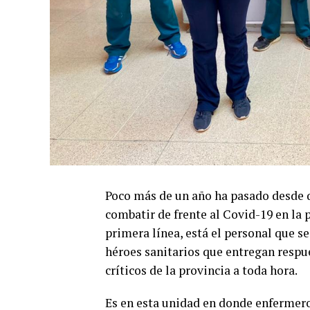
Poco más de un año ha pasado desde q
combatir de frente al Covid-19 en la p
primera línea, está el personal que s
héroes sanitarios que entregan respu
críticos de la provincia a toda hora.
Es en esta unidad en donde enfermeros