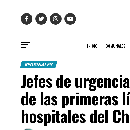
INICIO
COMUNALES
REGIONALES
Jefes de urgencia
de las primeras l
hospitales del C