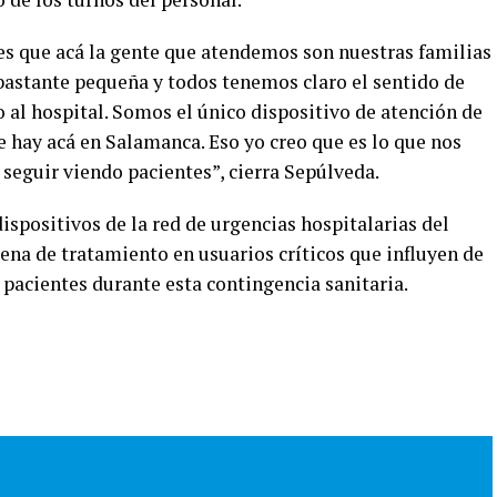
 es que acá la gente que atendemos son nuestras familias
astante pequeña y todos tenemos claro el sentido de
 al hospital. Somos el único dispositivo de atención de
 hay acá en Salamanca. Eso yo creo que es lo que nos
 seguir viendo pacientes”, cierra Sepúlveda.
dispositivos de la red de urgencias hospitalarias del
ena de tratamiento en usuarios críticos que influyen de
 pacientes durante esta contingencia sanitaria.