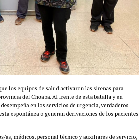
ue los equipos de salud activaron las sirenas para
rovincia del Choapa. Al frente de esta batalla y en
e desempeña en los servicios de urgencia, verdaderos
esta espontánea o generan derivaciones de los pacientes
/as, médicos, personal técnico y auxiliares de servicio,