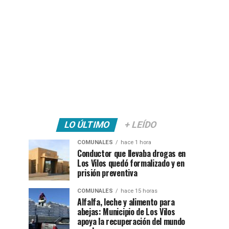
LO ÚLTIMO
+ LEÍDO
COMUNALES
hace 1 hora
Conductor que llevaba drogas en
Los Vilos quedó formalizado y en
prisión preventiva
COMUNALES
hace 15 horas
Alfalfa, leche y alimento para
abejas: Municipio de Los Vilos
apoya la recuperación del mundo